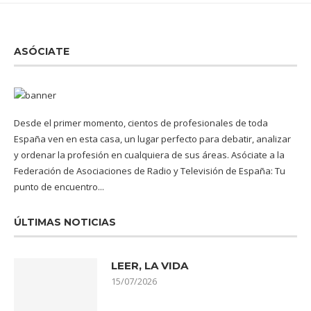
ASÓCIATE
Desde el primer momento, cientos de profesionales de toda
España ven en esta casa, un lugar perfecto para debatir, analizar
y ordenar la profesión en cualquiera de sus áreas. Asóciate a la
Federación de Asociaciones de Radio y Televisión de España: Tu
punto de encuentro...
ÚLTIMAS NOTICIAS
LEER, LA VIDA
15/07/2026