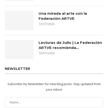
Una mirada al arte con la
Federación ARTVE
13/07/2026
Lecturas de Julio | La Federación
ARTVE recomienda…
10/07/2026
NEWSLETTER
Subscribe my Newsletter for new blog posts. Stay updated from
your inbox!