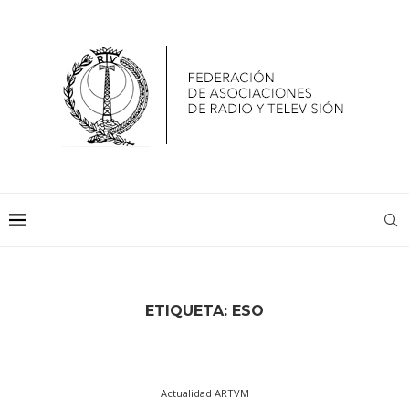
ETIQUETA:
ESO
Actualidad ARTVM