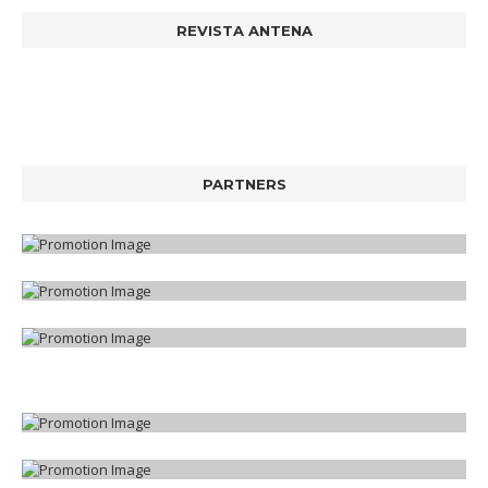
REVISTA ANTENA
PARTNERS