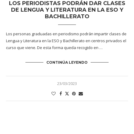
LOS PERIODISTAS PODRÁN DAR CLASES
DE LENGUA Y LITERATURA EN LA ESO Y
BACHILLERATO
Los personas graduadas en periodismo podrán impartir clases de
Lengua y Literatura en la ESO y Bachillerato en centros privados el
curso que viene. De esta forma queda recogido en …
CONTINÚA LEYENDO
23/03/2023