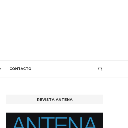
O
CONTACTO
REVISTA ANTENA