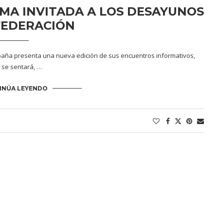
MA INVITADA A LOS DESAYUNOS
FEDERACIÓN
spaña presenta una nueva edición de sus encuentros informativos,
 se sentará, …
INÚA LEYENDO