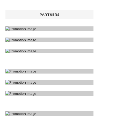
PARTNERS