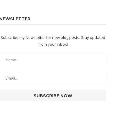
NEWSLETTER
Subscribe my Newsletter for new blog posts. Stay updated
from your inbox!