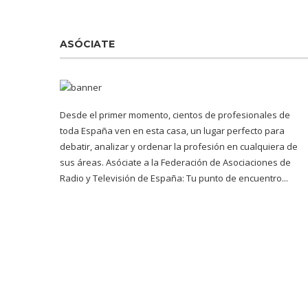
ASÓCIATE
Desde el primer momento, cientos de profesionales de
toda España ven en esta casa, un lugar perfecto para
debatir, analizar y ordenar la profesión en cualquiera de
sus áreas. Asóciate a la Federación de Asociaciones de
Radio y Televisión de España: Tu punto de encuentro...