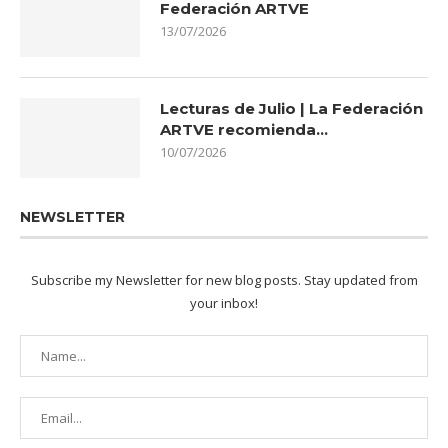
Federación ARTVE
13/07/2026
Lecturas de Julio | La Federación
ARTVE recomienda…
10/07/2026
NEWSLETTER
Subscribe my Newsletter for new blog posts. Stay updated from
your inbox!