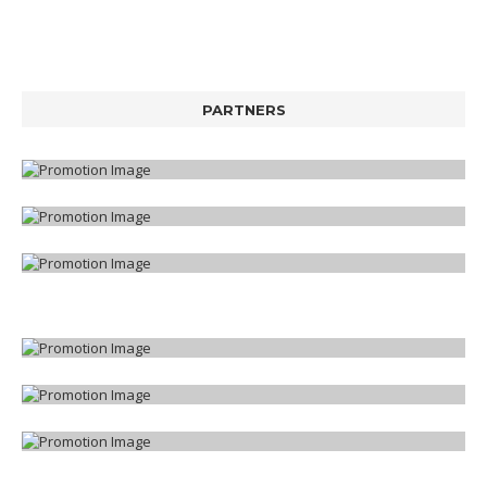
PARTNERS