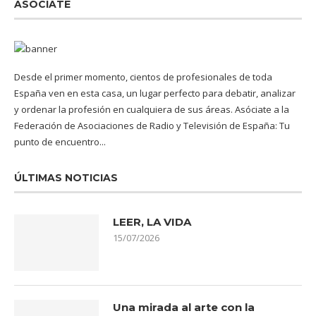
ASÓCIATE
Desde el primer momento, cientos de profesionales de toda
España ven en esta casa, un lugar perfecto para debatir, analizar
y ordenar la profesión en cualquiera de sus áreas. Asóciate a la
Federación de Asociaciones de Radio y Televisión de España: Tu
punto de encuentro...
ÚLTIMAS NOTICIAS
LEER, LA VIDA
15/07/2026
Una mirada al arte con la