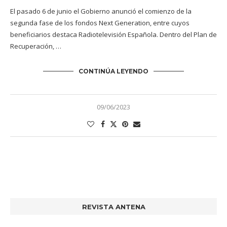
El pasado 6 de junio el Gobierno anunció el comienzo de la
segunda fase de los fondos Next Generation, entre cuyos
beneficiarios destaca Radiotelevisión Española. Dentro del Plan de
Recuperación, …
CONTINÚA LEYENDO
09/06/2023
REVISTA ANTENA