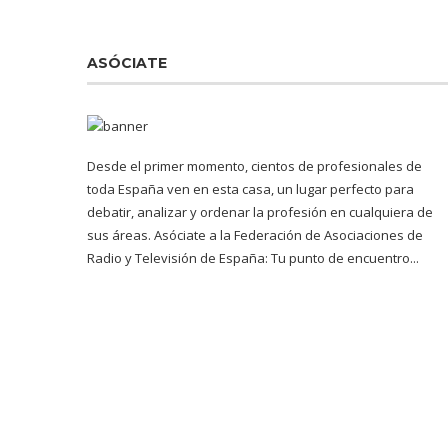
ASÓCIATE
Desde el primer momento, cientos de profesionales de
toda España ven en esta casa, un lugar perfecto para
debatir, analizar y ordenar la profesión en cualquiera de
sus áreas. Asóciate a la Federación de Asociaciones de
Radio y Televisión de España: Tu punto de encuentro...