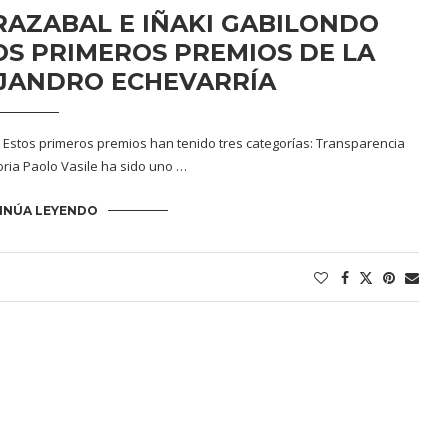
RAZABAL E IÑAKI GABILONDO
S PRIMEROS PREMIOS DE LA
JANDRO ECHEVARRÍA
Estos primeros premios han tenido tres categorías: Transparencia
oria Paolo Vasile ha sido uno …
INÚA LEYENDO