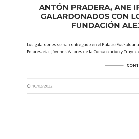
ANTÓN PRADERA, ANE I
GALARDONADOS CON LO
FUNDACIÓN ALE
Los galardones se han entregado en el Palacio Euskalduna 
Empresarial, Jóvenes Valores de la Comunicación y Trayect
CONT
10/02/2022