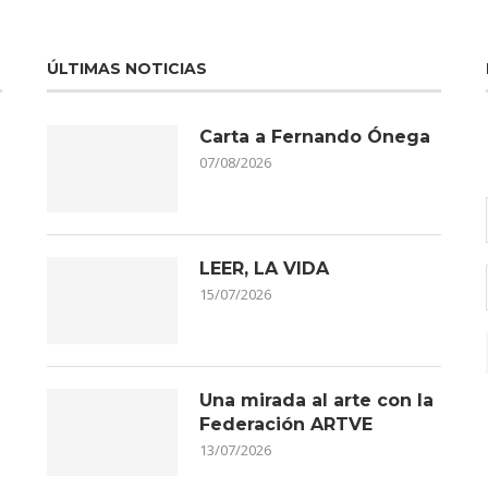
ÚLTIMAS NOTICIAS
Carta a Fernando Ónega
07/08/2026
LEER, LA VIDA
15/07/2026
Una mirada al arte con la
Federación ARTVE
13/07/2026