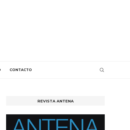
O
CONTACTO
REVISTA ANTENA