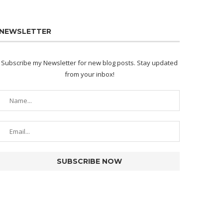
NEWSLETTER
Subscribe my Newsletter for new blog posts. Stay updated
from your inbox!