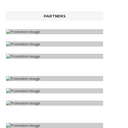
PARTNERS