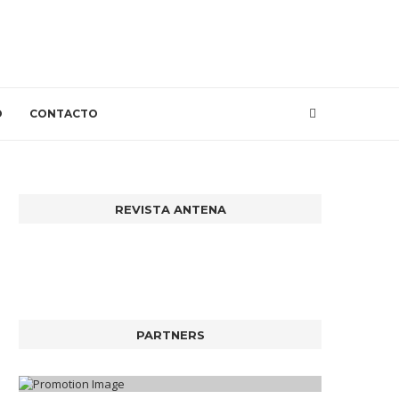
O
CONTACTO
REVISTA ANTENA
PARTNERS