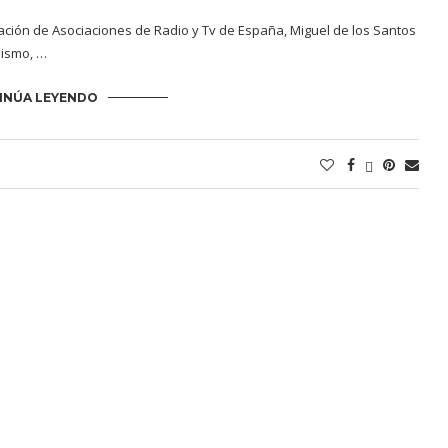
ción de Asociaciones de Radio y Tv de España, Miguel de los Santos
dismo, …
INÚA LEYENDO