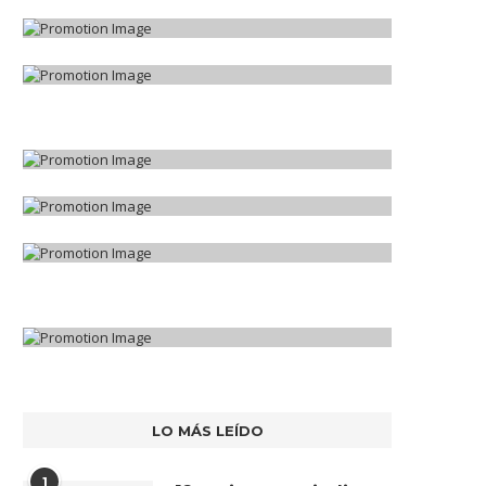
LO MÁS LEÍDO
1