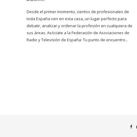
Desde el primer momento, cientos de profesionales de
toda España ven en esta casa, un lugar perfecto para
debatir, analizar y ordenar la profesión en cualquiera de
sus áreas. Asóciate a la Federación de Asociaciones de
Radio y Televisión de España: Tu punto de encuentro...