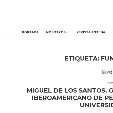
PORTADA
NOSOTROS
REVISTA ANTENA
ETIQUETA:
FUN
Act
MIGUEL DE LOS SANTOS,
IBEROAMERICANO DE PE
UNIVERSID