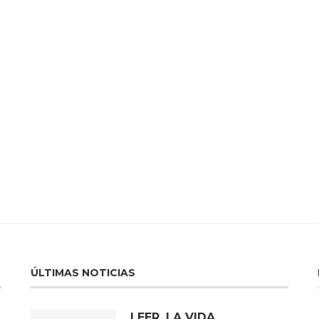
ÚLTIMAS NOTICIAS
LEER, LA VIDA