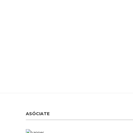
ASÓCIATE