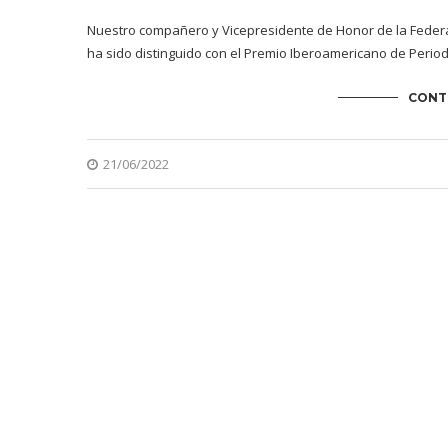
Nuestro compañero y Vicepresidente de Honor de la Federa
ha sido distinguido con el Premio Iberoamericano de Perio
CONT
21/06/2022