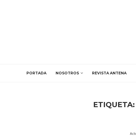
PORTADA
NOSOTROS
REVISTA ANTENA
ETIQUETA
Act