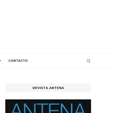
O
CONTACTO
REVISTA ANTENA