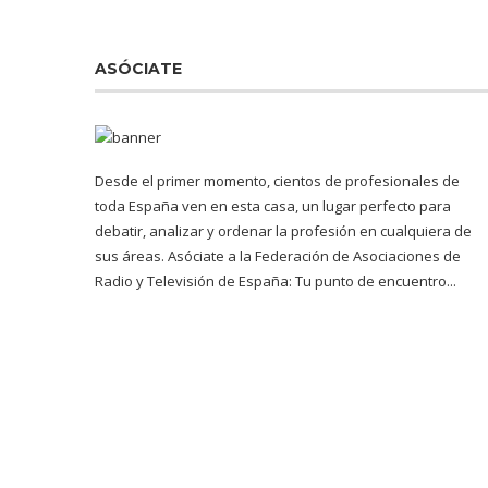
ASÓCIATE
Desde el primer momento, cientos de profesionales de
toda España ven en esta casa, un lugar perfecto para
debatir, analizar y ordenar la profesión en cualquiera de
sus áreas. Asóciate a la Federación de Asociaciones de
Radio y Televisión de España: Tu punto de encuentro...