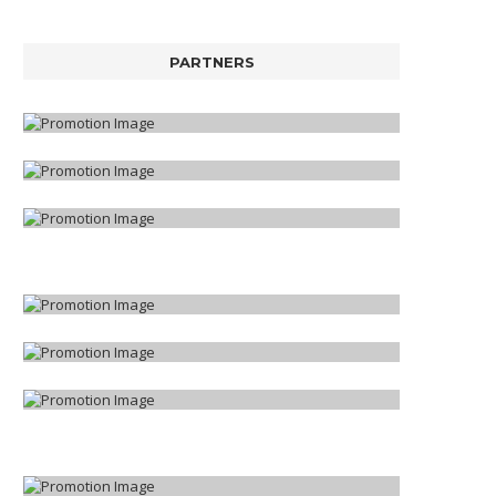
PARTNERS