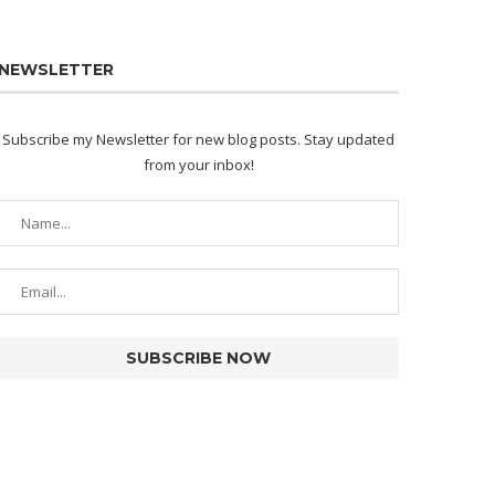
NEWSLETTER
Subscribe my Newsletter for new blog posts. Stay updated
from your inbox!