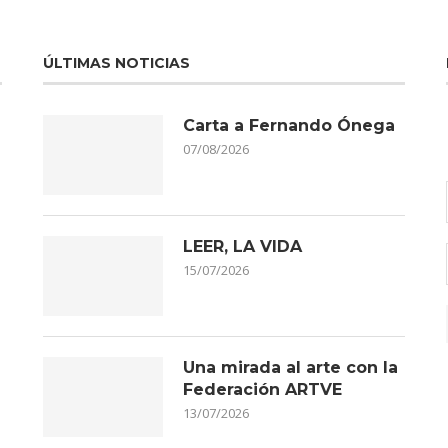
ÚLTIMAS NOTICIAS
Carta a Fernando Ónega
07/08/2026
LEER, LA VIDA
15/07/2026
Una mirada al arte con la
Federación ARTVE
13/07/2026