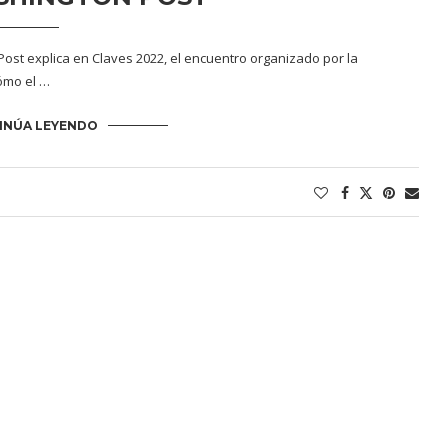
st explica en Claves 2022, el encuentro organizado por la
cómo el …
INÚA LEYENDO