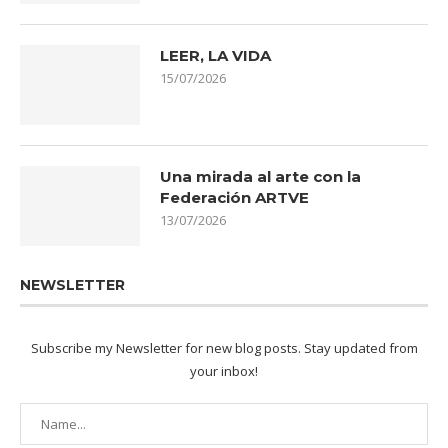
LEER, LA VIDA
15/07/2026
Una mirada al arte con la
Federación ARTVE
13/07/2026
NEWSLETTER
Subscribe my Newsletter for new blog posts. Stay updated from
your inbox!