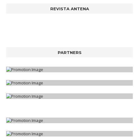
REVISTA ANTENA
PARTNERS