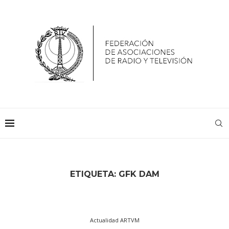
ETIQUETA:
GFK DAM
Actualidad ARTVM