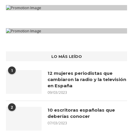
LO MÁS LEÍDO
1
12 mujeres periodistas que
cambiaron la radio y la televisión
en España
09/03/2023
2
10 escritoras españolas que
deberías conocer
07/03/2023