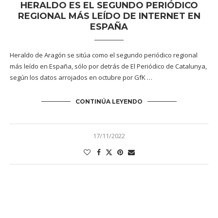
HERALDO ES EL SEGUNDO PERIÓDICO
REGIONAL MÁS LEÍDO DE INTERNET EN
ESPAÑA
Heraldo de Aragón se sitúa como el segundo periódico regional
más leído en España, sólo por detrás de El Periódico de Catalunya,
según los datos arrojados en octubre por GfK …
CONTINÚA LEYENDO
17/11/2022