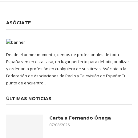
ASÓCIATE
Desde el primer momento, cientos de profesionales de toda
España ven en esta casa, un lugar perfecto para debatir, analizar
y ordenar la profesión en cualquiera de sus áreas. Asóciate a la
Federación de Asociaciones de Radio y Televisión de España: Tu
punto de encuentro...
ÚLTIMAS NOTICIAS
Carta a Fernando Ónega
07/08/2026