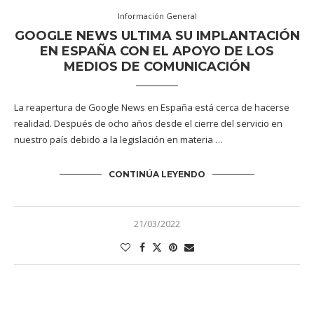
Información General
GOOGLE NEWS ULTIMA SU IMPLANTACIÓN
EN ESPAÑA CON EL APOYO DE LOS
MEDIOS DE COMUNICACIÓN
La reapertura de Google News en España está cerca de hacerse
realidad. Después de ocho años desde el cierre del servicio en
nuestro país debido a la legislación en materia …
CONTINÚA LEYENDO
21/03/2022