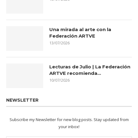
Una mirada al arte con la
Federación ARTVE
13/07/2026
Lecturas de Julio | La Federación
ARTVE recomienda…
10/07/2026
NEWSLETTER
Subscribe my Newsletter for new blog posts. Stay updated from
your inbox!