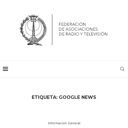
ETIQUETA:
GOOGLE NEWS
Información General