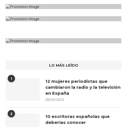
LO MÁS LEÍDO
1
12 mujeres periodistas que
cambiaron la radio y la televisión
en España
09/03/2023
2
10 escritoras españolas que
deberías conocer