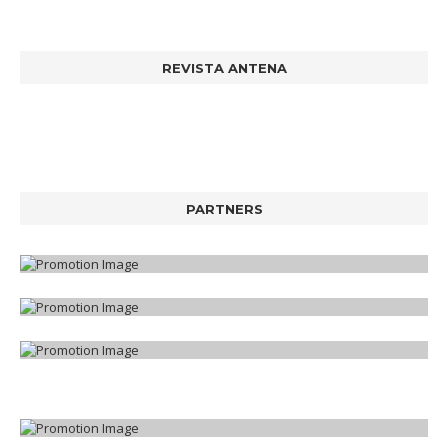
REVISTA ANTENA
PARTNERS