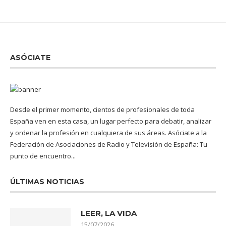
ASÓCIATE
Desde el primer momento, cientos de profesionales de toda
España ven en esta casa, un lugar perfecto para debatir, analizar
y ordenar la profesión en cualquiera de sus áreas. Asóciate a la
Federación de Asociaciones de Radio y Televisión de España: Tu
punto de encuentro...
ÚLTIMAS NOTICIAS
LEER, LA VIDA
15/07/2026