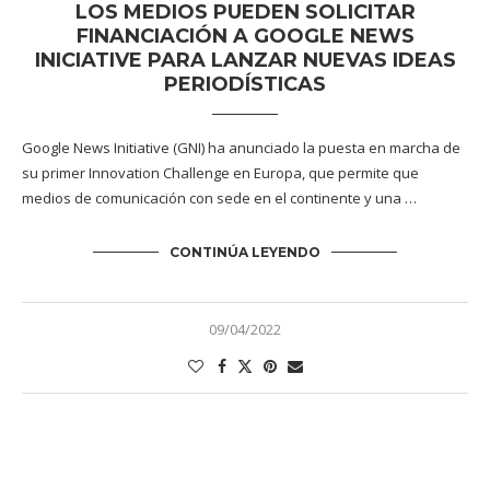
LOS MEDIOS PUEDEN SOLICITAR
FINANCIACIÓN A GOOGLE NEWS
INICIATIVE PARA LANZAR NUEVAS IDEAS
PERIODÍSTICAS
Google News Initiative (GNI) ha anunciado la puesta en marcha de
su primer Innovation Challenge en Europa, que permite que
medios de comunicación con sede en el continente y una …
CONTINÚA LEYENDO
09/04/2022