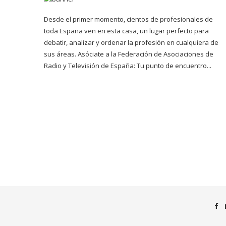
Desde el primer momento, cientos de profesionales de
toda España ven en esta casa, un lugar perfecto para
debatir, analizar y ordenar la profesión en cualquiera de
sus áreas. Asóciate a la Federación de Asociaciones de
Radio y Televisión de España: Tu punto de encuentro...