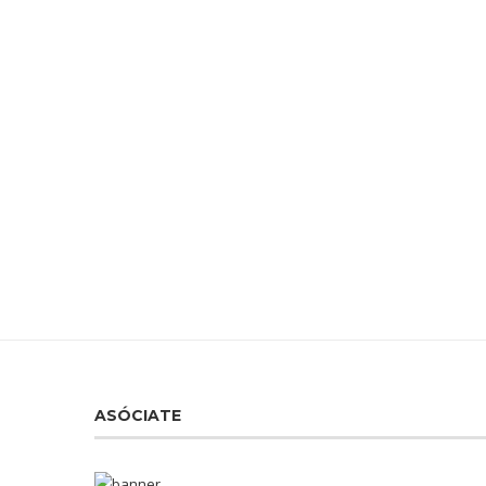
ASÓCIATE