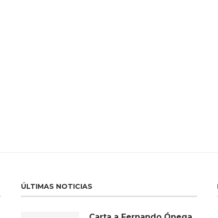
ÚLTIMAS NOTICIAS
Carta a Fernando Ónega