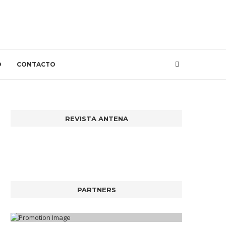
O
CONTACTO
REVISTA ANTENA
PARTNERS