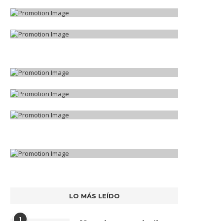
LO MÁS LEÍDO
1