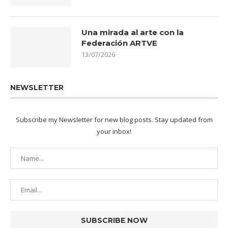
Una mirada al arte con la
Federación ARTVE
13/07/2026
NEWSLETTER
Subscribe my Newsletter for new blog posts. Stay updated from
your inbox!