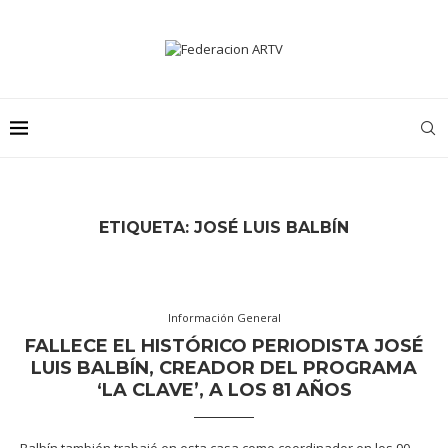
ETIQUETA:
JOSÉ LUIS BALBÍN
Información General
FALLECE EL HISTÓRICO PERIODISTA JOSÉ
LUIS BALBÍN, CREADOR DEL PROGRAMA
‘LA CLAVE’, A LOS 81 AÑOS