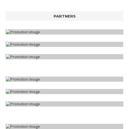
PARTNERS