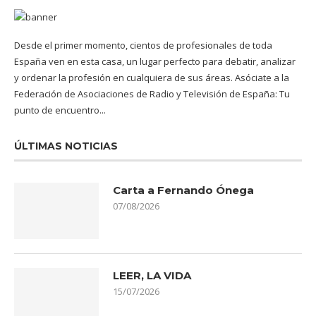
Desde el primer momento, cientos de profesionales de toda
España ven en esta casa, un lugar perfecto para debatir, analizar
y ordenar la profesión en cualquiera de sus áreas. Asóciate a la
Federación de Asociaciones de Radio y Televisión de España: Tu
punto de encuentro...
ÚLTIMAS NOTICIAS
Carta a Fernando Ónega
07/08/2026
LEER, LA VIDA
15/07/2026