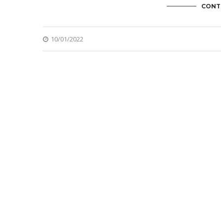
CONT
10/01/2022