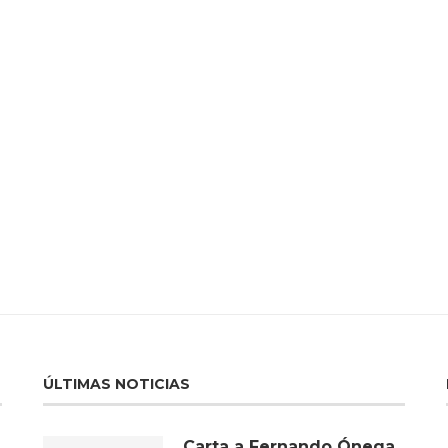
ÚLTIMAS NOTICIAS
Carta a Fernando Ónega