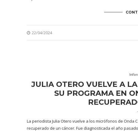
CONT
22/04/2024
Info
JULIA OTERO VUELVE A LA
SU PROGRAMA EN O
RECUPERAD
La periodista Julia Otero vuelve a los micrófonos de Onda C
recuperado de un cáncer. Fue diagnosticada el año pasado