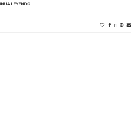
INÚA LEYENDO