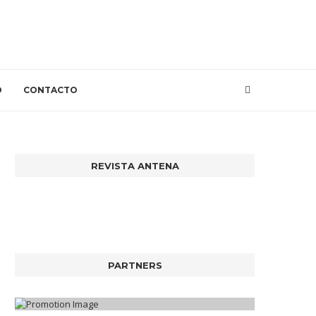
O
CONTACTO
REVISTA ANTENA
PARTNERS