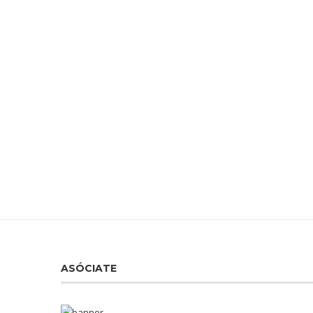
ASÓCIATE