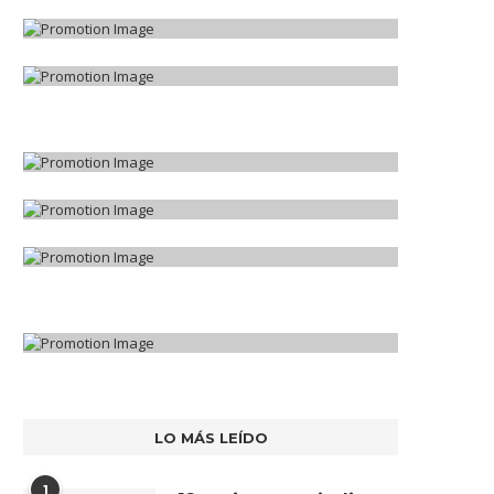
LO MÁS LEÍDO
1