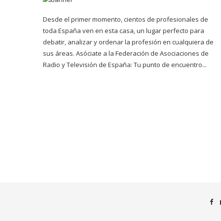
Desde el primer momento, cientos de profesionales de
toda España ven en esta casa, un lugar perfecto para
debatir, analizar y ordenar la profesión en cualquiera de
sus áreas. Asóciate a la Federación de Asociaciones de
Radio y Televisión de España: Tu punto de encuentro...