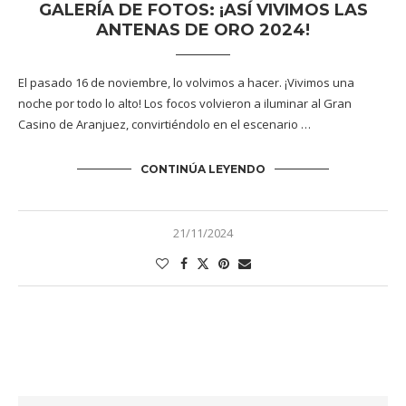
GALERÍA DE FOTOS: ¡ASÍ VIVIMOS LAS
ANTENAS DE ORO 2024!
El pasado 16 de noviembre, lo volvimos a hacer. ¡Vivimos una
noche por todo lo alto! Los focos volvieron a iluminar al Gran
Casino de Aranjuez, convirtiéndolo en el escenario …
CONTINÚA LEYENDO
21/11/2024