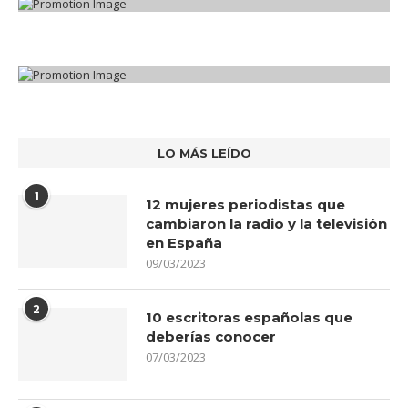
LO MÁS LEÍDO
1
12 mujeres periodistas que
cambiaron la radio y la televisión
en España
09/03/2023
2
10 escritoras españolas que
deberías conocer
07/03/2023