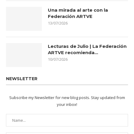
Una mirada al arte con la
Federación ARTVE
13/07/2026
Lecturas de Julio | La Federación
ARTVE recomienda…
10/07/2026
NEWSLETTER
Subscribe my Newsletter for new blog posts. Stay updated from
your inbox!