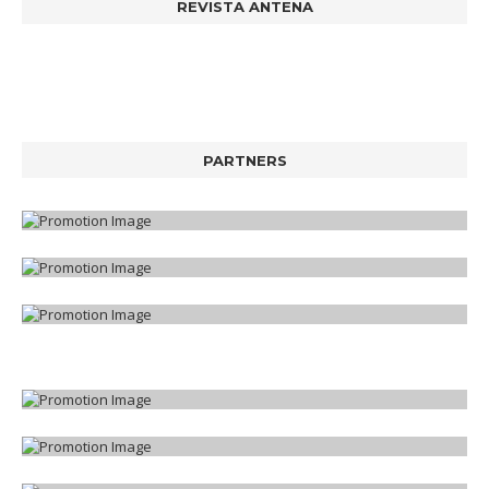
REVISTA ANTENA
PARTNERS