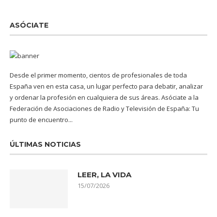
ASÓCIATE
Desde el primer momento, cientos de profesionales de toda
España ven en esta casa, un lugar perfecto para debatir, analizar
y ordenar la profesión en cualquiera de sus áreas. Asóciate a la
Federación de Asociaciones de Radio y Televisión de España: Tu
punto de encuentro...
ÚLTIMAS NOTICIAS
LEER, LA VIDA
15/07/2026