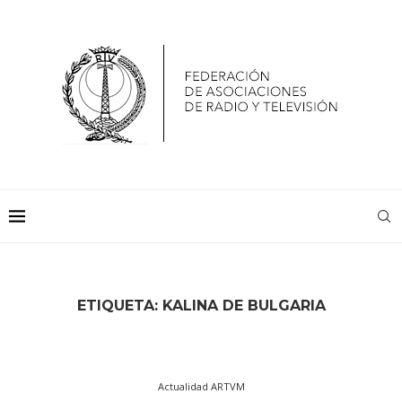
ETIQUETA:
KALINA DE BULGARIA
Actualidad ARTVM