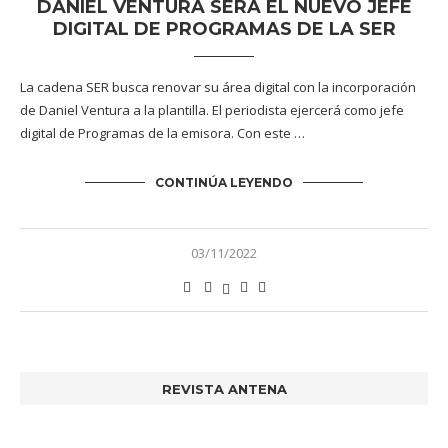
DANIEL VENTURA SERÁ EL NUEVO JEFE
DIGITAL DE PROGRAMAS DE LA SER
La cadena SER busca renovar su área digital con la incorporación
de Daniel Ventura a la plantilla. El periodista ejercerá como jefe
digital de Programas de la emisora. Con este …
CONTINÚA LEYENDO
03/11/2022
REVISTA ANTENA