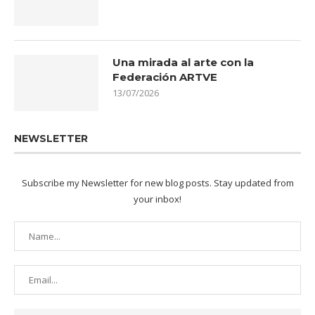
Una mirada al arte con la
Federación ARTVE
13/07/2026
NEWSLETTER
Subscribe my Newsletter for new blog posts. Stay updated from
your inbox!