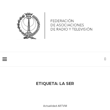
ETIQUETA:
LA SER
Actualidad ARTVM