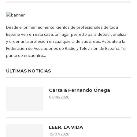
Desde el primer momento, cientos de profesionales de toda
España ven en esta casa, un lugar perfecto para debatir, analizar
y ordenar la profesión en cualquiera de sus áreas. Asóciate a la
Federación de Asociaciones de Radio y Televisión de España: Tu
punto de encuentro...
ÚLTIMAS NOTICIAS
Carta a Fernando Ónega
07/08/2026
LEER, LA VIDA
15/07/2026