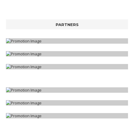
PARTNERS