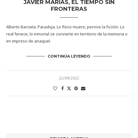
JAVIER MARÍAS, EL TIEMPO SIN
FRONTERAS
Alberto Barciela. Paradoja. Lo físico muere, pervive la ficción. Lo
real fenece, lo inmortal se convierte en territorio de la memoria o
en impreso de anaquel.
CONTINÚA LEYENDO
22/09/2022