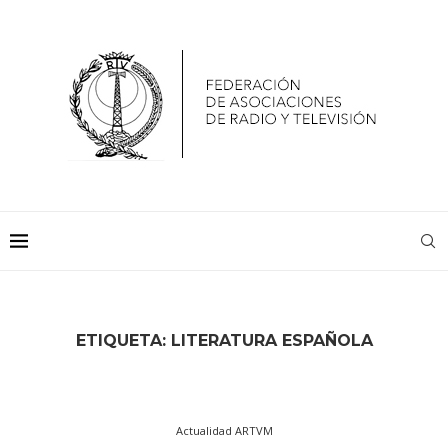
ETIQUETA:
LITERATURA ESPAÑOLA
Actualidad ARTVM