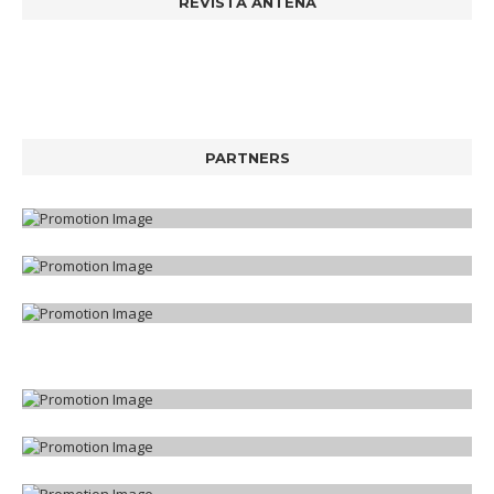
REVISTA ANTENA
PARTNERS