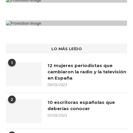
LO MÁS LEÍDO
1
12 mujeres periodistas que
cambiaron la radio y la televisión
en España
09/03/2023
2
10 escritoras españolas que
deberías conocer
07/03/2023