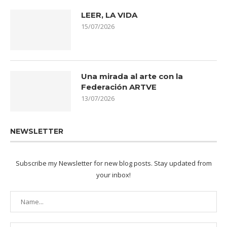
LEER, LA VIDA
15/07/2026
Una mirada al arte con la
Federación ARTVE
13/07/2026
NEWSLETTER
Subscribe my Newsletter for new blog posts. Stay updated from
your inbox!