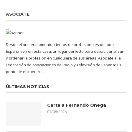
ASÓCIATE
Desde el primer momento, cientos de profesionales de toda
España ven en esta casa, un lugar perfecto para debatir, analizar
y ordenar la profesión en cualquiera de sus áreas. Asóciate a la
Federación de Asociaciones de Radio y Televisión de España: Tu
punto de encuentro...
ÚLTIMAS NOTICIAS
Carta a Fernando Ónega
07/08/2026