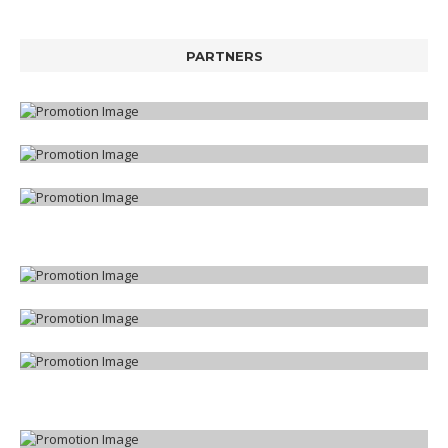
PARTNERS