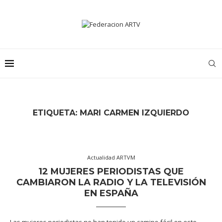
ETIQUETA:
MARI CARMEN IZQUIERDO
Actualidad ARTVM
12 MUJERES PERIODISTAS QUE
CAMBIARON LA RADIO Y LA TELEVISIÓN
EN ESPAÑA