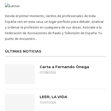
Desde el primer momento, cientos de profesionales de toda
España ven en esta casa, un lugar perfecto para debatir, analizar
y ordenar la profesión en cualquiera de sus áreas. Asóciate a la
Federación de Asociaciones de Radio y Televisión de España: Tu
punto de encuentro...
ÚLTIMAS NOTICIAS
Carta a Fernando Ónega
07/08/2026
LEER, LA VIDA
15/07/2026