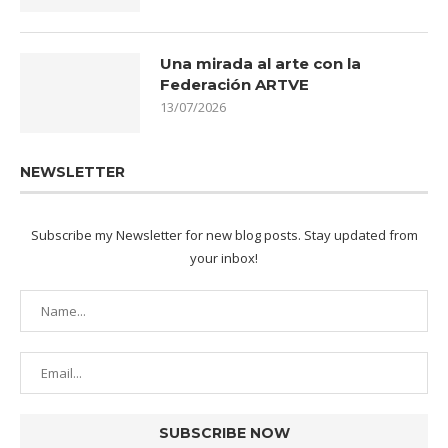
Una mirada al arte con la
Federación ARTVE
13/07/2026
NEWSLETTER
Subscribe my Newsletter for new blog posts. Stay updated from
your inbox!