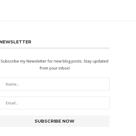
NEWSLETTER
Subscribe my Newsletter for new blog posts. Stay updated
from your inbox!