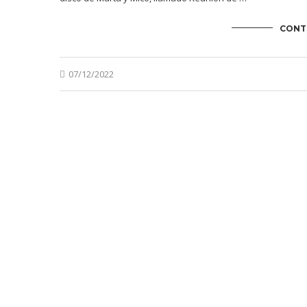
CONT
07/12/2022