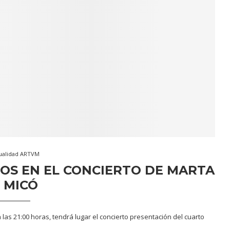
ualidad ARTVM
OS EN EL CONCIERTO DE MARTA
 MICÓ
a las 21:00 horas, tendrá lugar el concierto presentación del cuarto