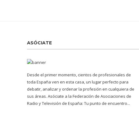
ASÓCIATE
Desde el primer momento, cientos de profesionales de
toda España ven en esta casa, un lugar perfecto para
debatir, analizar y ordenar la profesión en cualquiera de
sus áreas. Asóciate a la Federación de Asociaciones de
Radio y Televisión de España: Tu punto de encuentro...