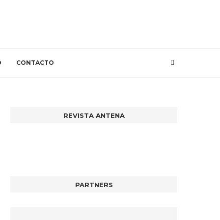
O
CONTACTO
REVISTA ANTENA
PARTNERS