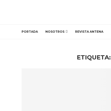
PORTADA
NOSOTROS
REVISTA ANTENA
ETIQUETA