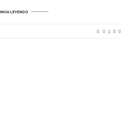
INÚA LEYENDO