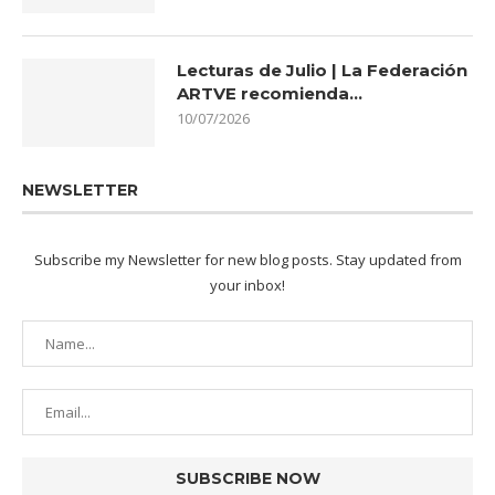
Lecturas de Julio | La Federación
ARTVE recomienda…
10/07/2026
NEWSLETTER
Subscribe my Newsletter for new blog posts. Stay updated from
your inbox!