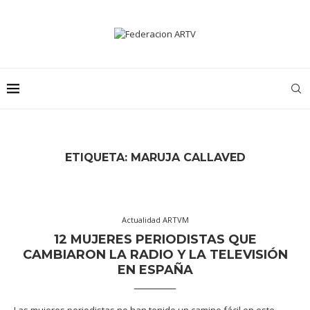
ETIQUETA:
MARUJA CALLAVED
Actualidad ARTVM
12 MUJERES PERIODISTAS QUE
CAMBIARON LA RADIO Y LA TELEVISIÓN
EN ESPAÑA