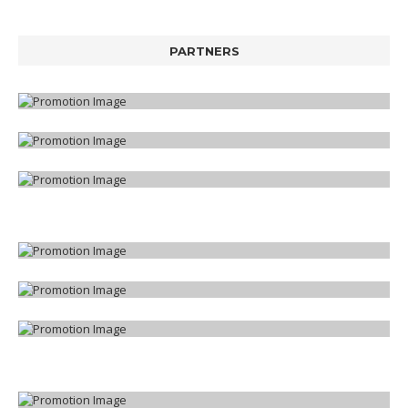
PARTNERS