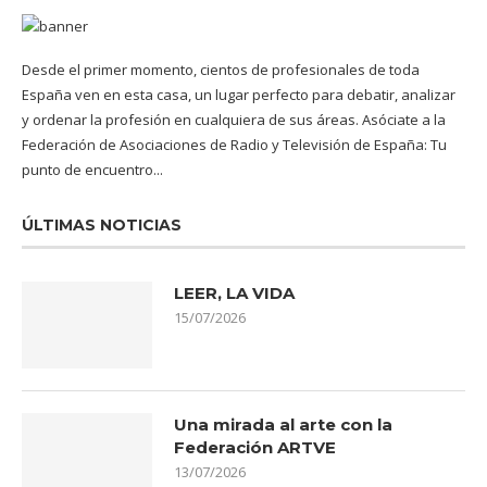
Desde el primer momento, cientos de profesionales de toda
España ven en esta casa, un lugar perfecto para debatir, analizar
y ordenar la profesión en cualquiera de sus áreas. Asóciate a la
Federación de Asociaciones de Radio y Televisión de España: Tu
punto de encuentro...
ÚLTIMAS NOTICIAS
LEER, LA VIDA
15/07/2026
Una mirada al arte con la
Federación ARTVE
13/07/2026