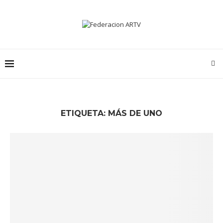
ETIQUETA:
MÁS DE UNO