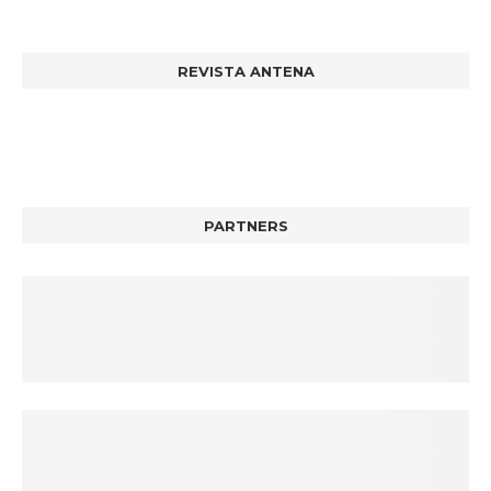
REVISTA ANTENA
PARTNERS