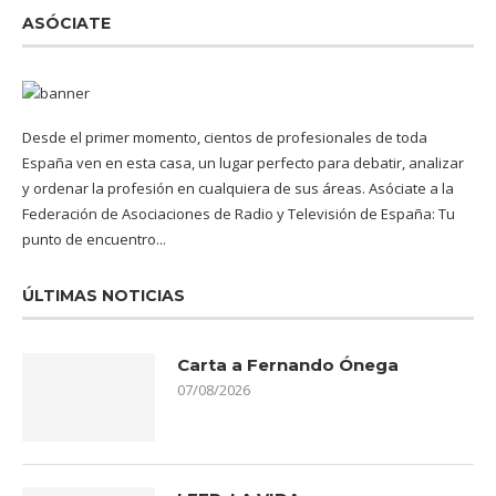
ASÓCIATE
Desde el primer momento, cientos de profesionales de toda
España ven en esta casa, un lugar perfecto para debatir, analizar
y ordenar la profesión en cualquiera de sus áreas. Asóciate a la
Federación de Asociaciones de Radio y Televisión de España: Tu
punto de encuentro...
ÚLTIMAS NOTICIAS
Carta a Fernando Ónega
07/08/2026