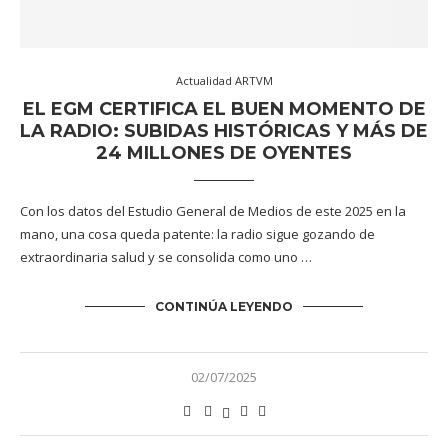
Actualidad ARTVM
EL EGM CERTIFICA EL BUEN MOMENTO DE
LA RADIO: SUBIDAS HISTÓRICAS Y MÁS DE
24 MILLONES DE OYENTES
Con los datos del Estudio General de Medios de este 2025 en la
mano, una cosa queda patente: la radio sigue gozando de
extraordinaria salud y se consolida como uno …
CONTINÚA LEYENDO
02/07/2025