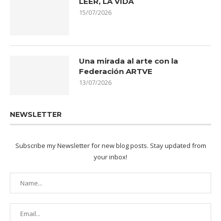
LEER, LA VIDA
15/07/2026
Una mirada al arte con la
Federación ARTVE
13/07/2026
NEWSLETTER
Subscribe my Newsletter for new blog posts. Stay updated from
your inbox!