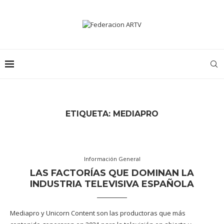
ETIQUETA:
MEDIAPRO
Información General
LAS FACTORÍAS QUE DOMINAN LA
INDUSTRIA TELEVISIVA ESPAÑOLA
Mediapro y Unicorn Content son las productoras que más