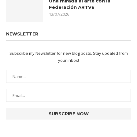
Una mirada al arte con la
Federación ARTVE
13/07/2026
NEWSLETTER
Subscribe my Newsletter for new blog posts. Stay updated from
your inbox!