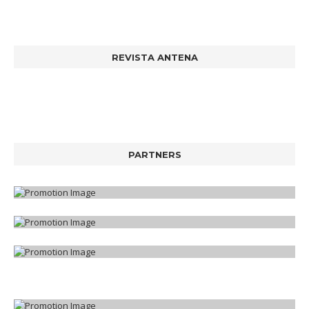
REVISTA ANTENA
PARTNERS