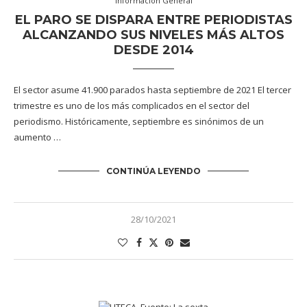
Información General
EL PARO SE DISPARA ENTRE PERIODISTAS
ALCANZANDO SUS NIVELES MÁS ALTOS
DESDE 2014
El sector asume 41.900 parados hasta septiembre de 2021 El tercer
trimestre es uno de los más complicados en el sector del
periodismo. Históricamente, septiembre es sinónimos de un
aumento …
CONTINÚA LEYENDO
28/10/2021