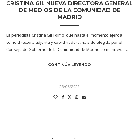
CRISTINA GIL NUEVA DIRECTORA GENERAL
DE MEDIOS DE LA COMUNIDAD DE
MADRID
La periodista Cristina Gil Tolmo, que hasta el momento ejercía
como directora adjunta y coordinadora, ha sido elegida por el
Consejo de Gobierno de la Comunidad de Madrid como nueva …
CONTINÚA LEYENDO
28/06/2023