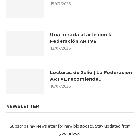
15/07/2026
Una mirada al arte con la
Federación ARTVE
13/07/2026
Lecturas de Julio | La Federación
ARTVE recomienda…
10/07/2026
NEWSLETTER
Subscribe my Newsletter for new blog posts. Stay updated from
your inbox!