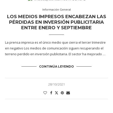
Información General
LOS MEDIOS IMPRESOS ENCABEZAN LAS
PÉRDIDAS EN INVERSIÓN PUBLICITARIA
ENTRE ENERO Y SEPTIEMBRE
La prensa impresa es el único medio que cierra el tercer trimestre
en negativo Los medios de comunicación siguen recuperando el
terreno perdido en inversión publicitaria. El sector ha mejorado …
CONTINÚA LEYENDO
28/10/2021