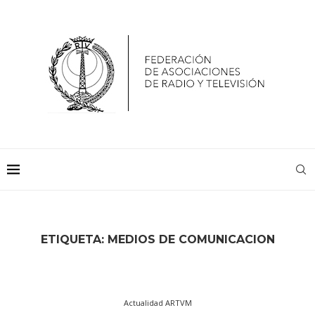
ETIQUETA:
MEDIOS DE COMUNICACION
Actualidad ARTVM