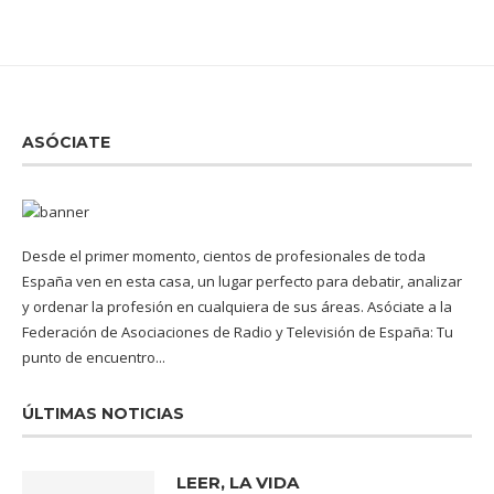
ASÓCIATE
Desde el primer momento, cientos de profesionales de toda
España ven en esta casa, un lugar perfecto para debatir, analizar
y ordenar la profesión en cualquiera de sus áreas. Asóciate a la
Federación de Asociaciones de Radio y Televisión de España: Tu
punto de encuentro...
ÚLTIMAS NOTICIAS
LEER, LA VIDA