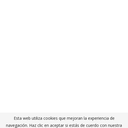
Esta web utiliza cookies que mejoran la experiencia de
navegación. Haz clic en aceptar si estás de cuerdo con nuestra