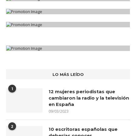
LO MÁS LEÍDO
1
12 mujeres periodistas que
cambiaron la radio y la televisión
en España
09/03/2023
2
10 escritoras españolas que
deberías conocer