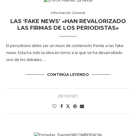
Información General
LAS ‘FAKE NEWS’ «HAN REVALORIZADO
LAS FIRMAS DE LOS PERIODISTAS»
El periodismo debe ser un muro de contención frente a las fake
news. Esta ha sido la idea en torno a la que se ha desarrollado
uno de los debates …
CONTINÚA LEYENDO
28/10/2021