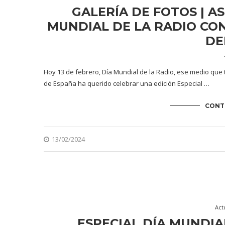
GALERÍA DE FOTOS | A
MUNDIAL DE LA RADIO CON
DE
Hoy 13 de febrero, Día Mundial de la Radio, ese medio que
de España ha querido celebrar una edición Especial …
CONT
13/02/2024
Act
ESPECIAL DÍA MUNDIAL