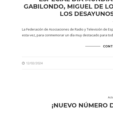
GABILONDO, MIGUEL DE LO
LOS DESAYUNOS
La Federación de Asociaciones de Radio y Televisión de E
esta vez, para conmemorar un día muy destacado para toda
CONT
12/02/2024
Act
¡NUEVO NÚMERO D