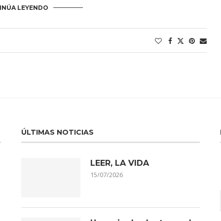
INÚA LEYENDO
ÚLTIMAS NOTICIAS
LEER, LA VIDA
15/07/2026