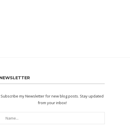
NEWSLETTER
Subscribe my Newsletter for new blog posts. Stay updated
from your inbox!