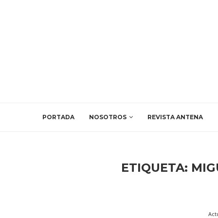
PORTADA
NOSOTROS
REVISTA ANTENA
ETIQUETA:
MIG
Act