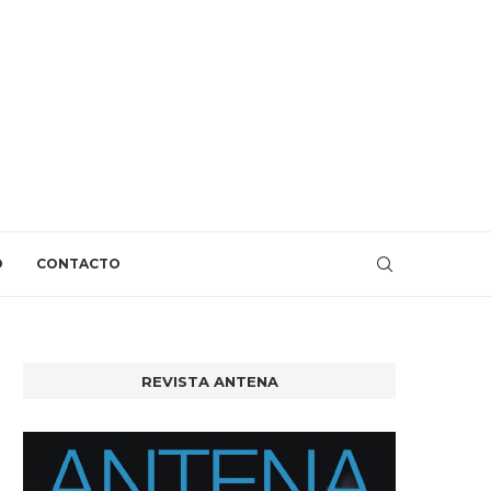
O
CONTACTO
REVISTA ANTENA