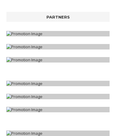
PARTNERS