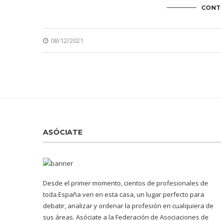
CONT
08/12/2021
ASÓCIATE
Desde el primer momento, cientos de profesionales de
toda España ven en esta casa, un lugar perfecto para
debatir, analizar y ordenar la profesión en cualquiera de
sus áreas. Asóciate a la Federación de Asociaciones de