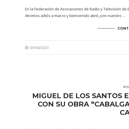
En la Federación de Asociaciones de Radio y Televisión de E
decimos adiós a marzo y bienvenido abril, ¡con nuestro …
CONT
03/04/2023
Act
MIGUEL DE LOS SANTOS E
CON SU OBRA “CABALG
C