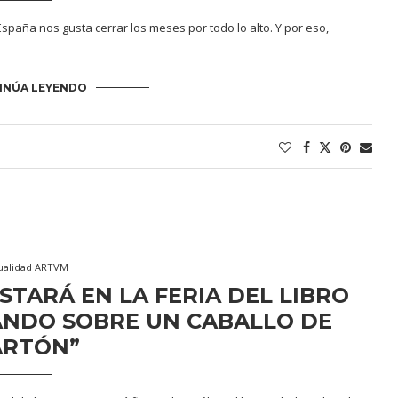
spaña nos gusta cerrar los meses por todo lo alto. Y por eso,
INÚA LEYENDO
ualidad ARTVM
STARÁ EN LA FERIA DEL LIBRO
ANDO SOBRE UN CABALLO DE
ARTÓN”