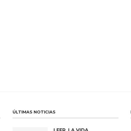
ÚLTIMAS NOTICIAS
LEER, LA VIDA