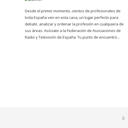
Desde el primer momento, cientos de profesionales de
toda España ven en esta casa, un lugar perfecto para
debatir, analizar y ordenar la profesión en cualquiera de
sus áreas. Asóciate a la Federación de Asociaciones de
Radio y Televisión de España: Tu punto de encuentro...