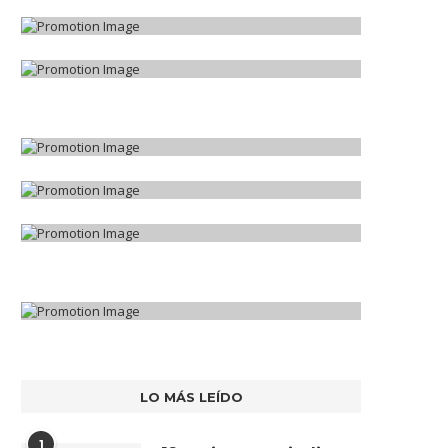
LO MÁS LEÍDO
1