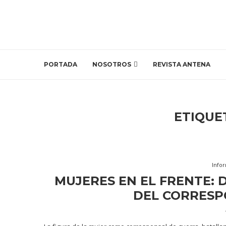
PORTADA
NOSOTROS
REVISTA ANTENA
ETIQUE
Info
MUJERES EN EL FRENTE:
DEL CORRESP