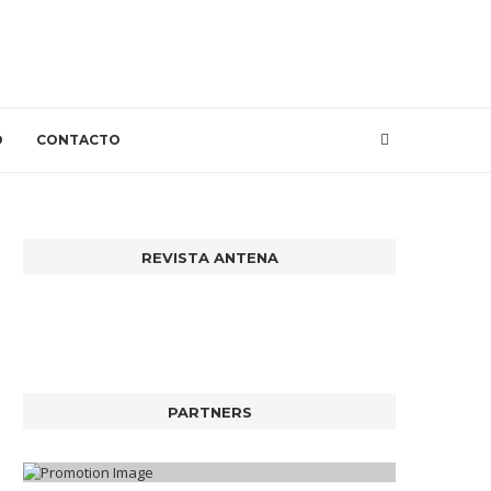
O
CONTACTO
REVISTA ANTENA
PARTNERS