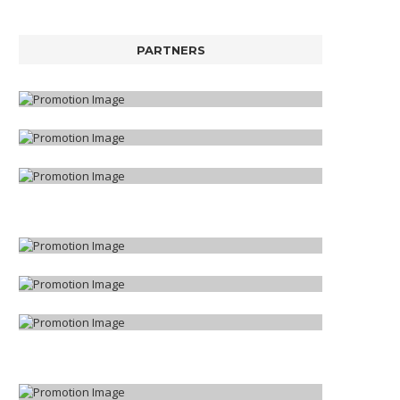
PARTNERS