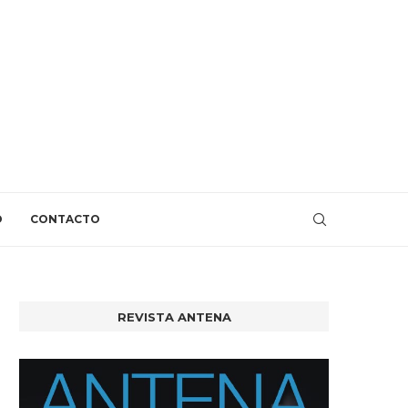
O
CONTACTO
REVISTA ANTENA