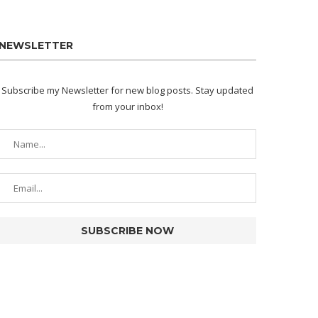
NEWSLETTER
Subscribe my Newsletter for new blog posts. Stay updated
from your inbox!