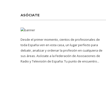
ASÓCIATE
Desde el primer momento, cientos de profesionales de
toda España ven en esta casa, un lugar perfecto para
debatir, analizar y ordenar la profesión en cualquiera de
sus áreas. Asóciate a la Federación de Asociaciones de
Radio y Televisión de España: Tu punto de encuentro...