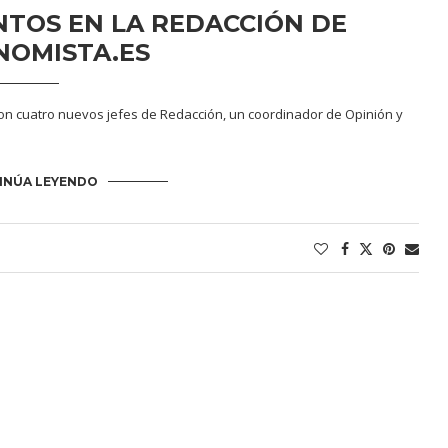
TOS EN LA REDACCIÓN DE
NOMISTA.ES
on cuatro nuevos jefes de Redacción, un coordinador de Opinión y
INÚA LEYENDO