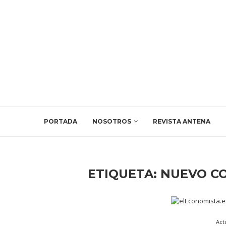
PORTADA
NOSOTROS
REVISTA ANTENA
ETIQUETA:
NUEVO C
Act