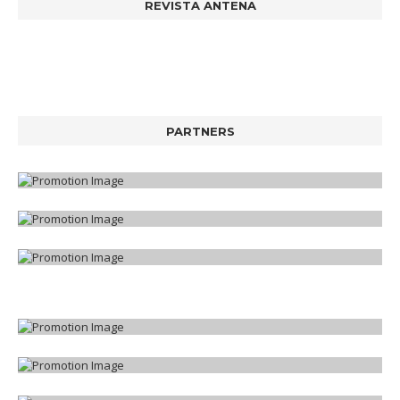
REVISTA ANTENA
PARTNERS