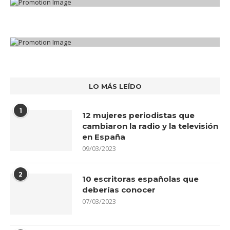
LO MÁS LEÍDO
1
12 mujeres periodistas que
cambiaron la radio y la televisión
en España
09/03/2023
2
10 escritoras españolas que
deberías conocer
07/03/2023