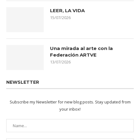
LEER, LA VIDA
15/07/2026
Una mirada al arte con la
Federación ARTVE
13/07/2026
NEWSLETTER
Subscribe my Newsletter for new blog posts. Stay updated from
your inbox!