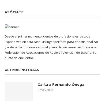
ASÓCIATE
Desde el primer momento, cientos de profesionales de toda
España ven en esta casa, un lugar perfecto para debatir, analizar
y ordenar la profesión en cualquiera de sus áreas. Asóciate a la
Federación de Asociaciones de Radio y Televisión de España: Tu
punto de encuentro...
ÚLTIMAS NOTICIAS
Carta a Fernando Ónega
07/08/2026