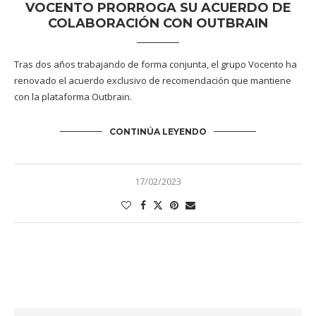
VOCENTO PRORROGA SU ACUERDO DE
COLABORACIÓN CON OUTBRAIN
Tras dos años trabajando de forma conjunta, el grupo Vocento ha
renovado el acuerdo exclusivo de recomendación que mantiene
con la plataforma Outbrain.
CONTINÚA LEYENDO
17/02/2023