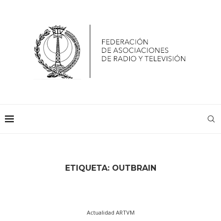
ETIQUETA:
OUTBRAIN
Actualidad ARTVM