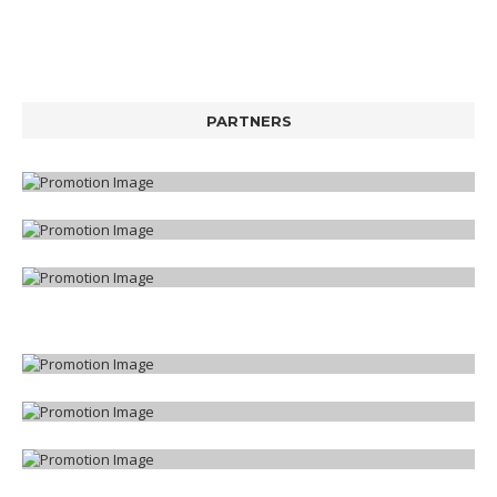
PARTNERS