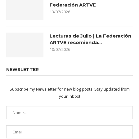
Federación ARTVE
13/07/2026
Lecturas de Julio | La Federación
ARTVE recomienda…
10/07/2026
NEWSLETTER
Subscribe my Newsletter for new blog posts. Stay updated from
your inbox!