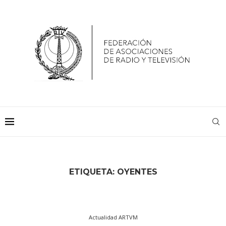
ETIQUETA:
OYENTES
Actualidad ARTVM