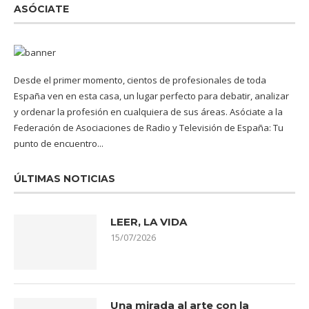
ASÓCIATE
Desde el primer momento, cientos de profesionales de toda
España ven en esta casa, un lugar perfecto para debatir, analizar
y ordenar la profesión en cualquiera de sus áreas. Asóciate a la
Federación de Asociaciones de Radio y Televisión de España: Tu
punto de encuentro...
ÚLTIMAS NOTICIAS
LEER, LA VIDA
15/07/2026
Una mirada al arte con la