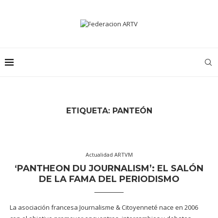
ETIQUETA:
PANTEÓN
Actualidad ARTVM
‘PANTHEON DU JOURNALISM’: EL SALÓN
DE LA FAMA DEL PERIODISMO
La asociación francesa Journalisme & Citoyenneté nace en 2006