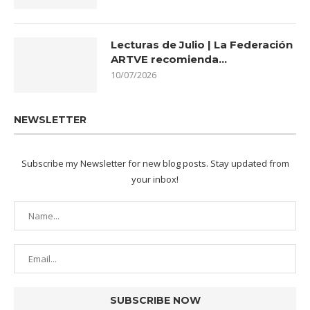
Lecturas de Julio | La Federación
ARTVE recomienda…
10/07/2026
NEWSLETTER
Subscribe my Newsletter for new blog posts. Stay updated from
your inbox!