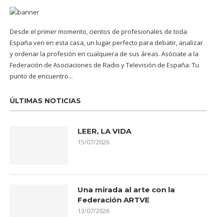
Desde el primer momento, cientos de profesionales de toda
España ven en esta casa, un lugar perfecto para debatir, analizar
y ordenar la profesión en cualquiera de sus áreas. Asóciate a la
Federación de Asociaciones de Radio y Televisión de España: Tu
punto de encuentro...
ÚLTIMAS NOTICIAS
LEER, LA VIDA
15/07/2026
Una mirada al arte con la
Federación ARTVE
13/07/2026