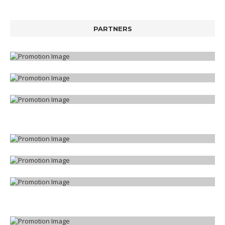
PARTNERS