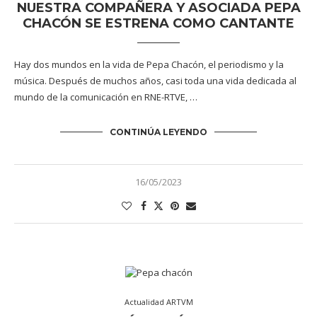
NUESTRA COMPAÑERA Y ASOCIADA PEPA
CHACÓN SE ESTRENA COMO CANTANTE
Hay dos mundos en la vida de Pepa Chacón, el periodismo y la
música. Después de muchos años, casi toda una vida dedicada al
mundo de la comunicación en RNE-RTVE, …
CONTINÚA LEYENDO
16/05/2023
Actualidad ARTVM