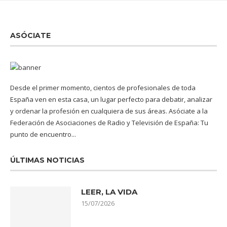
ASÓCIATE
Desde el primer momento, cientos de profesionales de toda
España ven en esta casa, un lugar perfecto para debatir, analizar
y ordenar la profesión en cualquiera de sus áreas. Asóciate a la
Federación de Asociaciones de Radio y Televisión de España: Tu
punto de encuentro...
ÚLTIMAS NOTICIAS
LEER, LA VIDA
15/07/2026