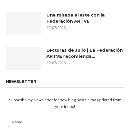
Una mirada al arte con la
Federación ARTVE
13/07/2026
Lecturas de Julio | La Federación
ARTVE recomienda…
10/07/2026
NEWSLETTER
Subscribe my Newsletter for new blog posts. Stay updated from
your inbox!