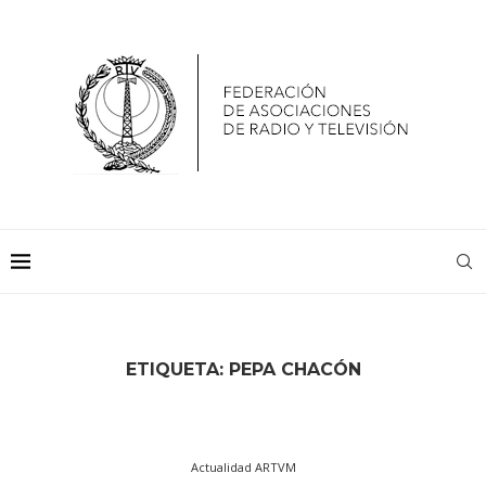
ETIQUETA:
PEPA CHACÓN
Actualidad ARTVM