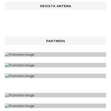
REVISTA ANTENA
PARTNERS