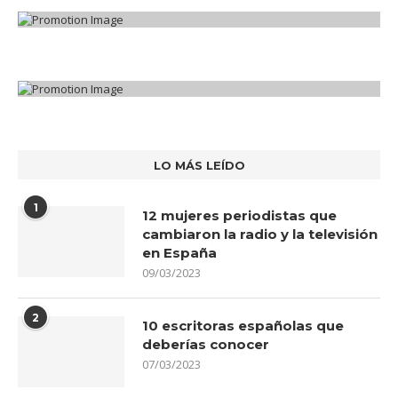
LO MÁS LEÍDO
1
12 mujeres periodistas que
cambiaron la radio y la televisión
en España
09/03/2023
2
10 escritoras españolas que
deberías conocer
07/03/2023