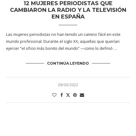
12 MUJERES PERIODISTAS QUE
CAMBIARON LA RADIO Y LA TELEVISIÓN
EN ESPAÑA
Las mujeres periodistas no han tenido un camino fácil en este
mundo profesional. Durante el siglo XX, aquellas que querían
ejercer “el oficio más bonito del mundo” —como lo definió …
CONTINÚA LEYENDO
09/03/2023