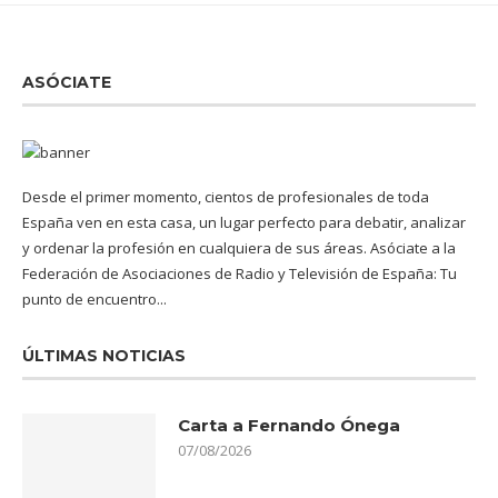
ASÓCIATE
Desde el primer momento, cientos de profesionales de toda
España ven en esta casa, un lugar perfecto para debatir, analizar
y ordenar la profesión en cualquiera de sus áreas. Asóciate a la
Federación de Asociaciones de Radio y Televisión de España: Tu
punto de encuentro...
ÚLTIMAS NOTICIAS
Carta a Fernando Ónega
07/08/2026