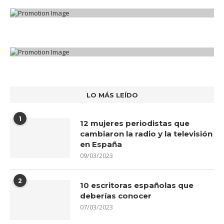
LO MÁS LEÍDO
1
12 mujeres periodistas que
cambiaron la radio y la televisión
en España
09/03/2023
2
10 escritoras españolas que
deberías conocer
07/03/2023