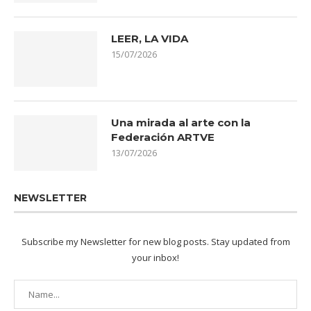
LEER, LA VIDA
15/07/2026
Una mirada al arte con la
Federación ARTVE
13/07/2026
NEWSLETTER
Subscribe my Newsletter for new blog posts. Stay updated from
your inbox!