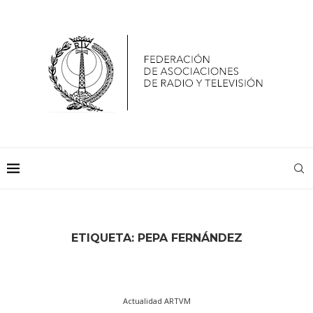
ETIQUETA:
PEPA FERNÁNDEZ
Actualidad ARTVM