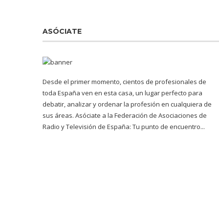
ASÓCIATE
Desde el primer momento, cientos de profesionales de
toda España ven en esta casa, un lugar perfecto para
debatir, analizar y ordenar la profesión en cualquiera de
sus áreas. Asóciate a la Federación de Asociaciones de
Radio y Televisión de España: Tu punto de encuentro...