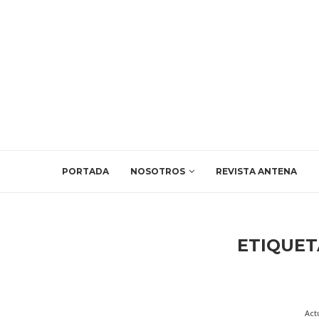
PORTADA
NOSOTROS
REVISTA ANTENA
ETIQUET
Act