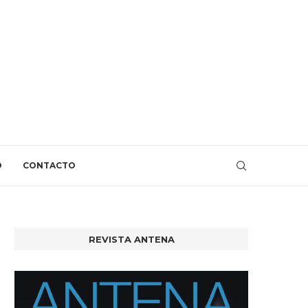
O
CONTACTO
REVISTA ANTENA