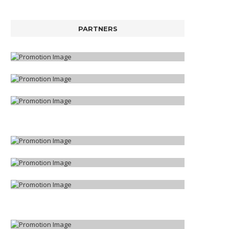
PARTNERS