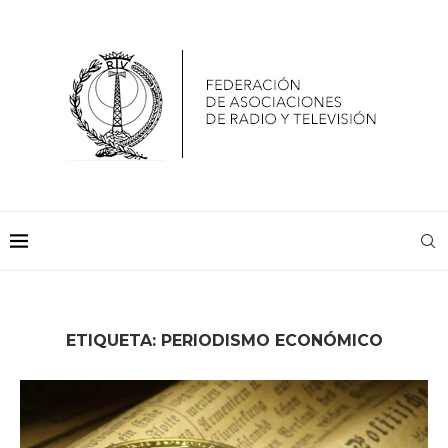
ETIQUETA:
PERIODISMO ECONÓMICO