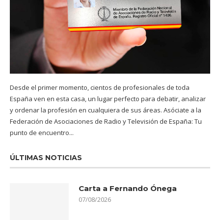
Desde el primer momento, cientos de profesionales de toda
España ven en esta casa, un lugar perfecto para debatir, analizar
y ordenar la profesión en cualquiera de sus áreas. Asóciate a la
Federación de Asociaciones de Radio y Televisión de España: Tu
punto de encuentro...
ÚLTIMAS NOTICIAS
Carta a Fernando Ónega
07/08/2026