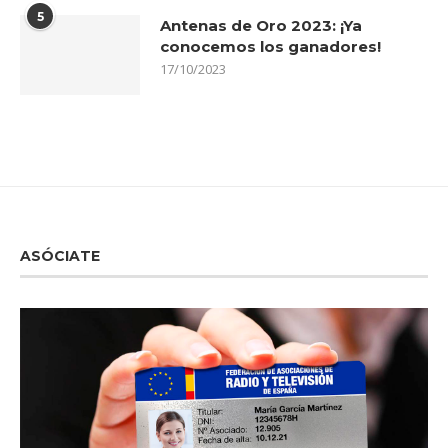
5
Antenas de Oro 2023: ¡Ya
conocemos los ganadores!
17/10/2023
ASÓCIATE