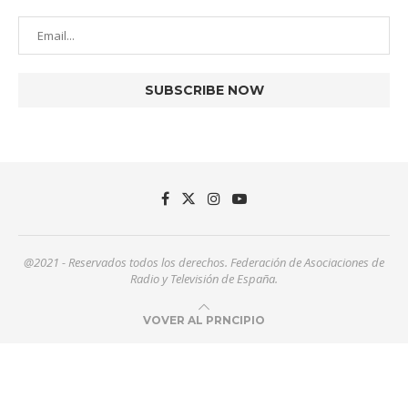
@2021 - Reservados todos los derechos. Federación de Asociaciones de
Radio y Televisión de España.
VOVER AL PRNCIPIO