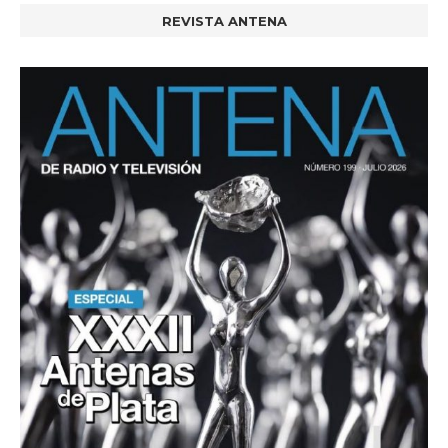
REVISTA ANTENA