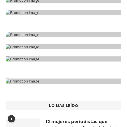
LO MÁS LEÍDO
1
12 mujeres periodistas que