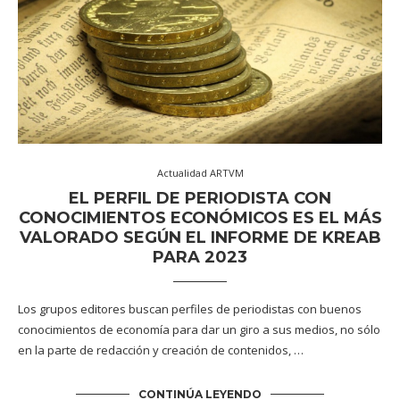
Actualidad ARTVM
EL PERFIL DE PERIODISTA CON
CONOCIMIENTOS ECONÓMICOS ES EL MÁS
VALORADO SEGÚN EL INFORME DE KREAB
PARA 2023
Los grupos editores buscan perfiles de periodistas con buenos
conocimientos de economía para dar un giro a sus medios, no sólo
en la parte de redacción y creación de contenidos, …
CONTINÚA LEYENDO