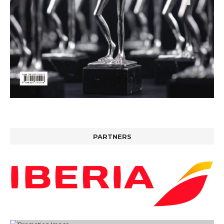
PARTNERS