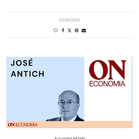
07/02/2023
Actualidad ARTVM