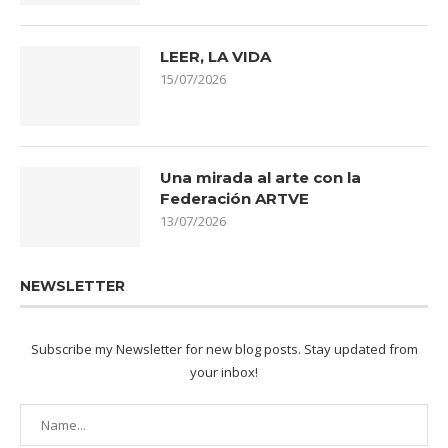
LEER, LA VIDA
15/07/2026
Una mirada al arte con la
Federación ARTVE
13/07/2026
NEWSLETTER
Subscribe my Newsletter for new blog posts. Stay updated from
your inbox!