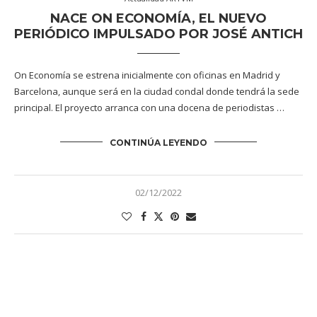
NACE ON ECONOMÍA, EL NUEVO
PERIÓDICO IMPULSADO POR JOSÉ ANTICH
On Economía se estrena inicialmente con oficinas en Madrid y
Barcelona, aunque será en la ciudad condal donde tendrá la sede
principal. El proyecto arranca con una docena de periodistas …
CONTINÚA LEYENDO
02/12/2022