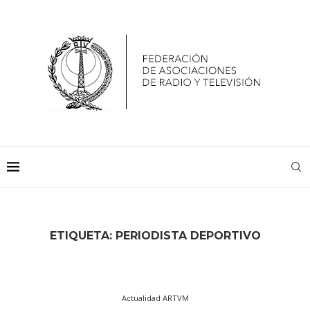
ETIQUETA:
PERIODISTA DEPORTIVO
Actualidad ARTVM