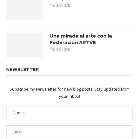
15/07/2026
Una mirada al arte con la
Federación ARTVE
13/07/2026
NEWSLETTER
Subscribe my Newsletter for new blog posts. Stay updated from
your inbox!