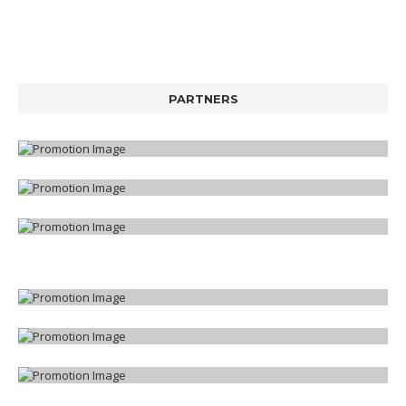
PARTNERS