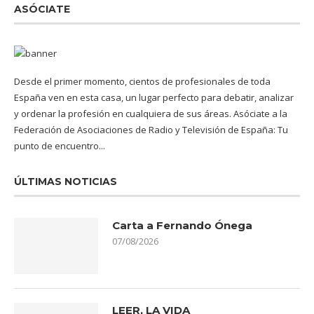
ASÓCIATE
Desde el primer momento, cientos de profesionales de toda
España ven en esta casa, un lugar perfecto para debatir, analizar
y ordenar la profesión en cualquiera de sus áreas. Asóciate a la
Federación de Asociaciones de Radio y Televisión de España: Tu
punto de encuentro...
ÚLTIMAS NOTICIAS
Carta a Fernando Ónega
07/08/2026
LEER, LA VIDA