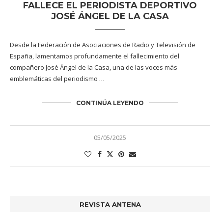
FALLECE EL PERIODISTA DEPORTIVO
JOSÉ ÁNGEL DE LA CASA
Desde la Federación de Asociaciones de Radio y Televisión de
España, lamentamos profundamente el fallecimiento del
compañero José Ángel de la Casa, una de las voces más
emblemáticas del periodismo …
CONTINÚA LEYENDO
05/05/2025
REVISTA ANTENA