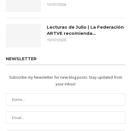
13/07/2026
Lecturas de Julio | La Federación
ARTVE recomienda…
10/07/2026
NEWSLETTER
Subscribe my Newsletter for new blog posts. Stay updated from
your inbox!