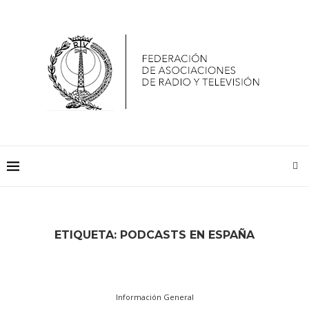
ETIQUETA:
PODCASTS EN ESPAÑA
Información General