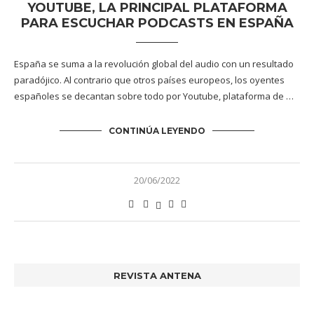
YOUTUBE, LA PRINCIPAL PLATAFORMA
PARA ESCUCHAR PODCASTS EN ESPAÑA
España se suma a la revolución global del audio con un resultado
paradójico. Al contrario que otros países europeos, los oyentes
españoles se decantan sobre todo por Youtube, plataforma de …
CONTINÚA LEYENDO
20/06/2022
REVISTA ANTENA