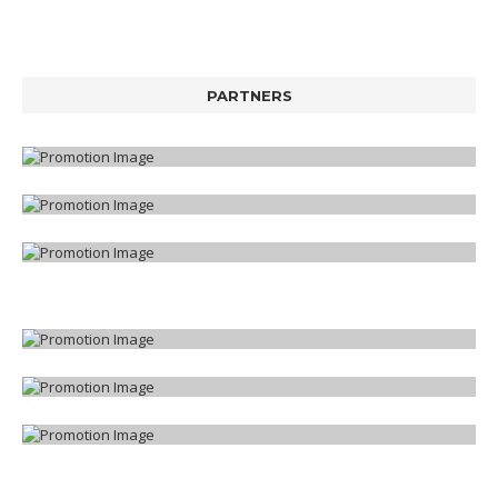
PARTNERS