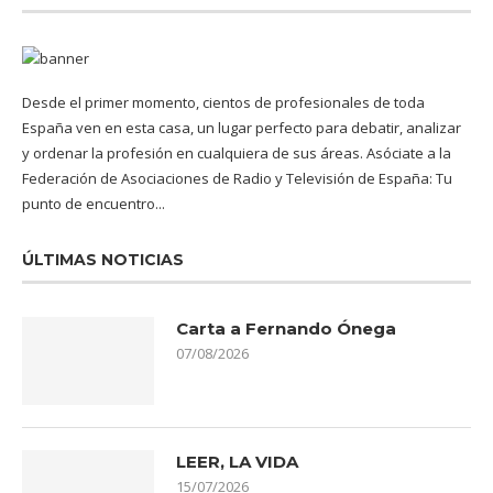
Desde el primer momento, cientos de profesionales de toda
España ven en esta casa, un lugar perfecto para debatir, analizar
y ordenar la profesión en cualquiera de sus áreas. Asóciate a la
Federación de Asociaciones de Radio y Televisión de España: Tu
punto de encuentro...
ÚLTIMAS NOTICIAS
Carta a Fernando Ónega
07/08/2026
LEER, LA VIDA
15/07/2026