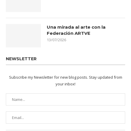
Una mirada al arte con la
Federación ARTVE
13/07/2026
NEWSLETTER
Subscribe my Newsletter for new blog posts. Stay updated from
your inbox!