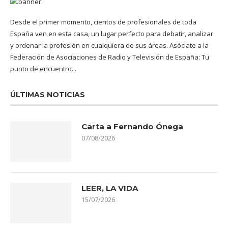
Desde el primer momento, cientos de profesionales de toda
España ven en esta casa, un lugar perfecto para debatir, analizar
y ordenar la profesión en cualquiera de sus áreas. Asóciate a la
Federación de Asociaciones de Radio y Televisión de España: Tu
punto de encuentro...
ÚLTIMAS NOTICIAS
Carta a Fernando Ónega
07/08/2026
LEER, LA VIDA
15/07/2026