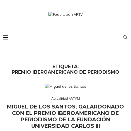
ETIQUETA:
PREMIO IBEROAMERICANO DE PERIODISMO
Actualidad ARTVM
MIGUEL DE LOS SANTOS, GALARDONADO
CON EL PREMIO IBEROAMERICANO DE
PERIODISMO DE LA FUNDACIÓN
UNIVERSIDAD CARLOS III