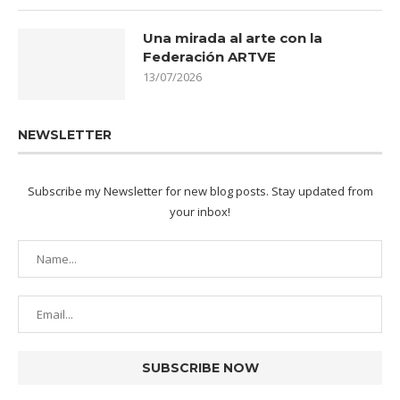
Una mirada al arte con la
Federación ARTVE
13/07/2026
NEWSLETTER
Subscribe my Newsletter for new blog posts. Stay updated from
your inbox!