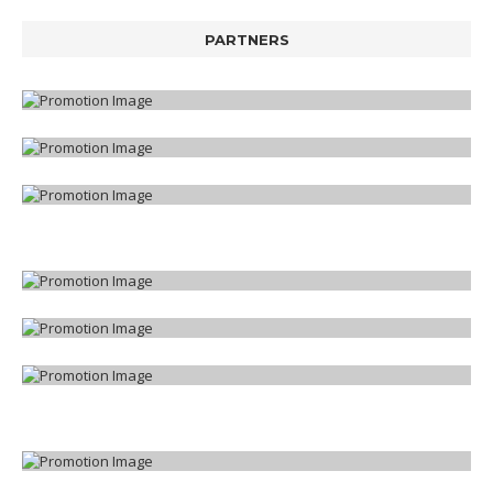
PARTNERS