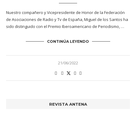
Nuestro compañero y Vicepresidente de Honor de la Federación
de Asociaciones de Radio y Tv de España, Miguel de los Santos ha
sido distinguido con el Premio Iberoamericano de Periodismo, …
CONTINÚA LEYENDO
21/06/2022
REVISTA ANTENA