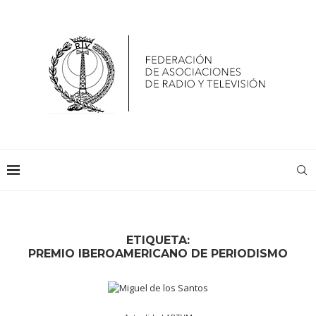
ETIQUETA:
PREMIO IBEROAMERICANO DE PERIODISMO