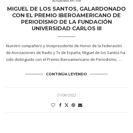
Actualidad ARTVM
MIGUEL DE LOS SANTOS, GALARDONADO
CON EL PREMIO IBEROAMERICANO DE
PERIODISMO DE LA FUNDACIÓN
UNIVERSIDAD CARLOS III
Nuestro compañero y Vicepresidente de Honor de la Federación
de Asociaciones de Radio y Tv de España, Miguel de los Santos ha
sido distinguido con el Premio Iberoamericano de Periodismo, …
CONTINÚA LEYENDO
21/06/2022