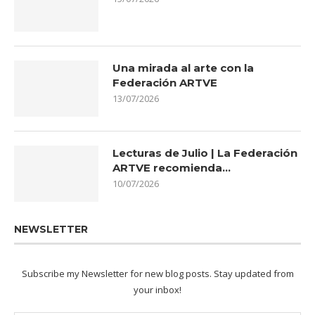
Una mirada al arte con la
Federación ARTVE
13/07/2026
Lecturas de Julio | La Federación
ARTVE recomienda…
10/07/2026
NEWSLETTER
Subscribe my Newsletter for new blog posts. Stay updated from
your inbox!