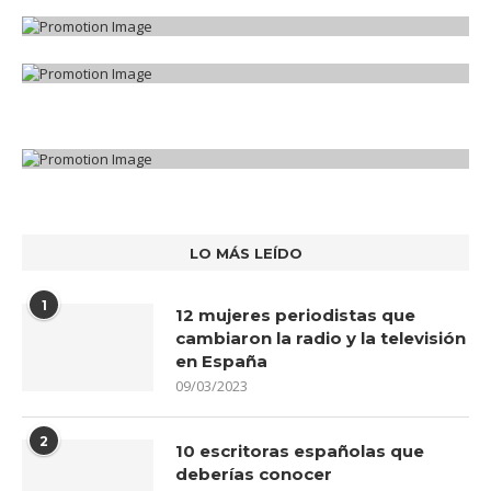
LO MÁS LEÍDO
1
12 mujeres periodistas que
cambiaron la radio y la televisión
en España
09/03/2023
2
10 escritoras españolas que
deberías conocer