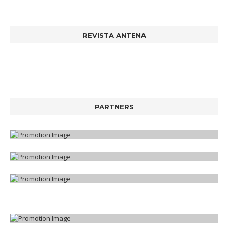
REVISTA ANTENA
PARTNERS