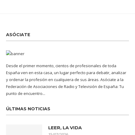
ASÓCIATE
Desde el primer momento, cientos de profesionales de toda
España ven en esta casa, un lugar perfecto para debatir, analizar
y ordenar la profesión en cualquiera de sus áreas. Asóciate a la
Federación de Asociaciones de Radio y Televisión de España: Tu
punto de encuentro...
ÚLTIMAS NOTICIAS
LEER, LA VIDA
15/07/2026