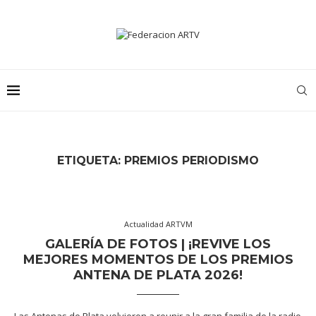
ETIQUETA:
PREMIOS PERIODISMO
Actualidad ARTVM
GALERÍA DE FOTOS | ¡REVIVE LOS
MEJORES MOMENTOS DE LOS PREMIOS
ANTENA DE PLATA 2026!