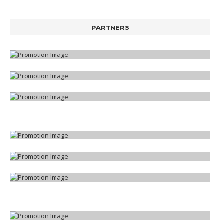
PARTNERS