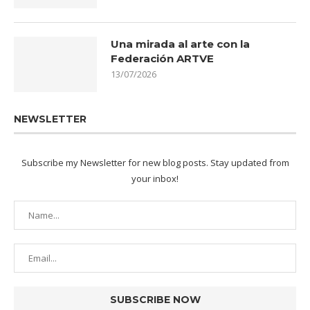
Una mirada al arte con la
Federación ARTVE
13/07/2026
NEWSLETTER
Subscribe my Newsletter for new blog posts. Stay updated from
your inbox!