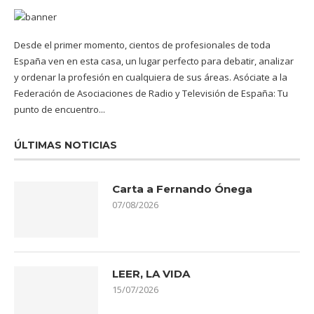
Desde el primer momento, cientos de profesionales de toda
España ven en esta casa, un lugar perfecto para debatir, analizar
y ordenar la profesión en cualquiera de sus áreas. Asóciate a la
Federación de Asociaciones de Radio y Televisión de España: Tu
punto de encuentro...
ÚLTIMAS NOTICIAS
Carta a Fernando Ónega
07/08/2026
LEER, LA VIDA
15/07/2026