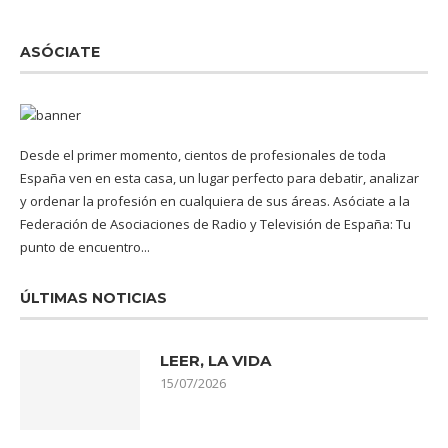
ASÓCIATE
Desde el primer momento, cientos de profesionales de toda
España ven en esta casa, un lugar perfecto para debatir, analizar
y ordenar la profesión en cualquiera de sus áreas. Asóciate a la
Federación de Asociaciones de Radio y Televisión de España: Tu
punto de encuentro...
ÚLTIMAS NOTICIAS
LEER, LA VIDA
15/07/2026