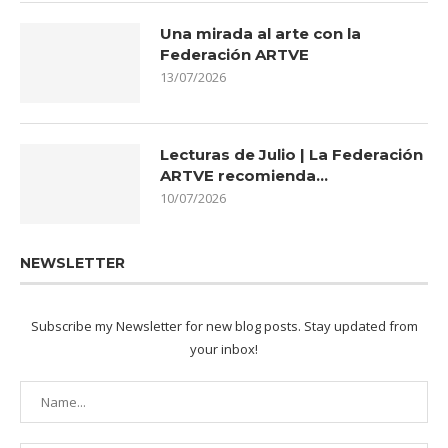
Una mirada al arte con la
Federación ARTVE
13/07/2026
Lecturas de Julio | La Federación
ARTVE recomienda…
10/07/2026
NEWSLETTER
Subscribe my Newsletter for new blog posts. Stay updated from
your inbox!