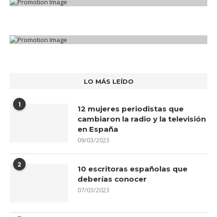
LO MÁS LEÍDO
1
12 mujeres periodistas que
cambiaron la radio y la televisión
en España
09/03/2023
2
10 escritoras españolas que
deberías conocer
07/03/2023