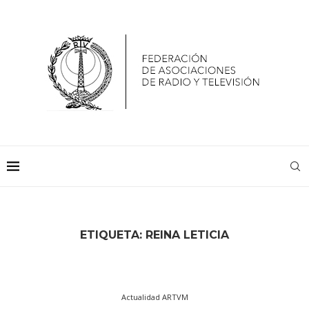
ETIQUETA:
REINA LETICIA
Actualidad ARTVM