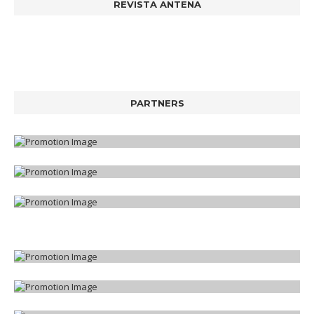
REVISTA ANTENA
PARTNERS