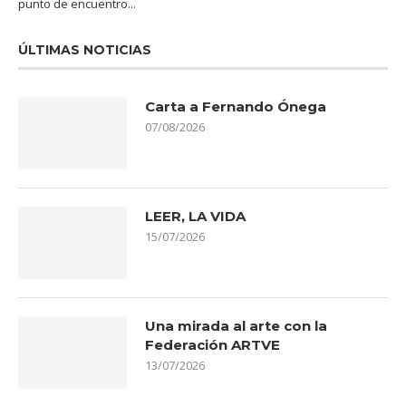
punto de encuentro...
ÚLTIMAS NOTICIAS
Carta a Fernando Ónega
07/08/2026
LEER, LA VIDA
15/07/2026
Una mirada al arte con la
Federación ARTVE
13/07/2026