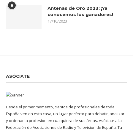
5
Antenas de Oro 2023: ¡Ya
conocemos los ganadores!
17/10/2023
ASÓCIATE
Desde el primer momento, cientos de profesionales de toda
España ven en esta casa, un lugar perfecto para debatir, analizar
y ordenar la profesión en cualquiera de sus áreas. Asóciate a la
Federación de Asociaciones de Radio y Televisión de España: Tu