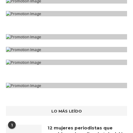
LO MÁS LEÍDO
1
12 mujeres periodistas que