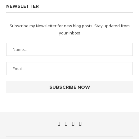
NEWSLETTER
Subscribe my Newsletter for new blog posts. Stay updated from
your inbox!