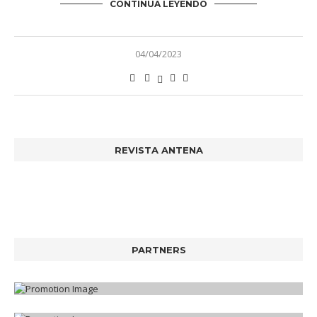
CONTINÚA LEYENDO
04/04/2023
REVISTA ANTENA
PARTNERS