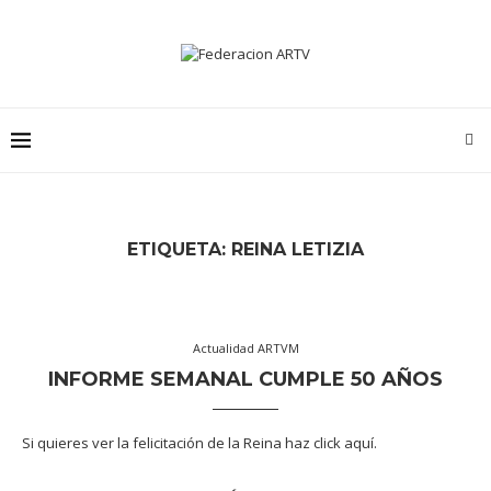
ETIQUETA:
REINA LETIZIA
Actualidad ARTVM
INFORME SEMANAL CUMPLE 50 AÑOS
Si quieres ver la felicitación de la Reina haz click aquí.