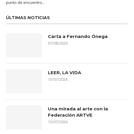
punto de encuentro...
ÚLTIMAS NOTICIAS
Carta a Fernando Ónega
07/08/2026
LEER, LA VIDA
15/07/2026
Una mirada al arte con la
Federación ARTVE
13/07/2026