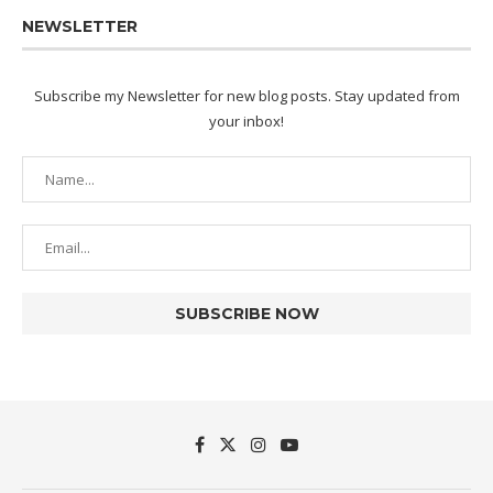
NEWSLETTER
Subscribe my Newsletter for new blog posts. Stay updated from
your inbox!