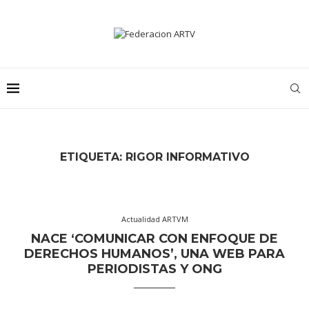
ETIQUETA:
RIGOR INFORMATIVO
Actualidad ARTVM
NACE ‘COMUNICAR CON ENFOQUE DE
DERECHOS HUMANOS’, UNA WEB PARA
PERIODISTAS Y ONG