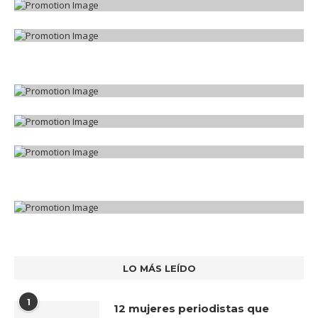
LO MÁS LEÍDO
1
12 mujeres periodistas que