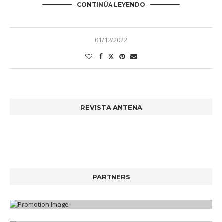
CONTINÚA LEYENDO
01/12/2022
REVISTA ANTENA
PARTNERS