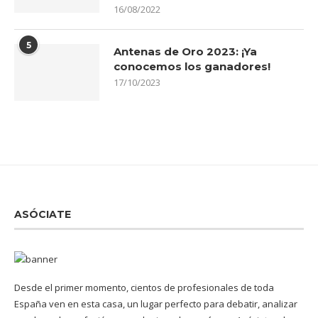
16/08/2022
5
Antenas de Oro 2023: ¡Ya
conocemos los ganadores!
17/10/2023
ASÓCIATE
Desde el primer momento, cientos de profesionales de toda
España ven en esta casa, un lugar perfecto para debatir, analizar