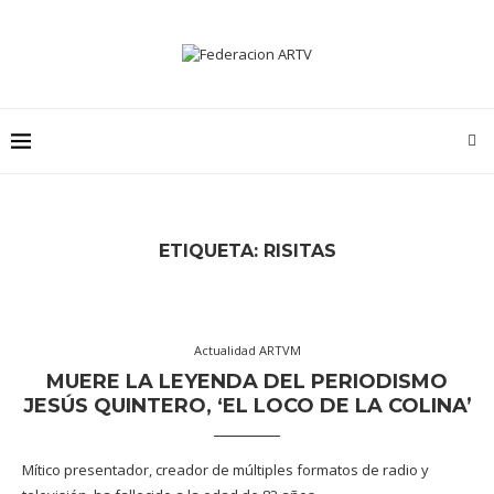
ETIQUETA:
RISITAS
Actualidad ARTVM
MUERE LA LEYENDA DEL PERIODISMO
JESÚS QUINTERO, ‘EL LOCO DE LA COLINA’
Mítico presentador, creador de múltiples formatos de radio y