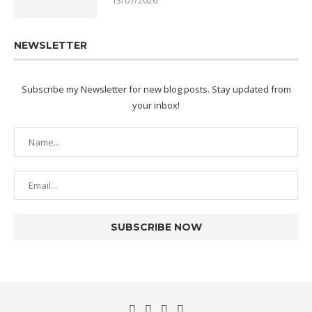
13/07/2026
NEWSLETTER
Subscribe my Newsletter for new blog posts. Stay updated from
your inbox!