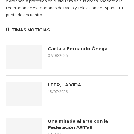
y ordenar la profesión en cualquiera de sus áreas. Asóciate a la
Federación de Asociaciones de Radio y Televisión de España: Tu
punto de encuentro...
ÚLTIMAS NOTICIAS
Carta a Fernando Ónega
07/08/2026
LEER, LA VIDA
15/07/2026
Una mirada al arte con la
Federación ARTVE