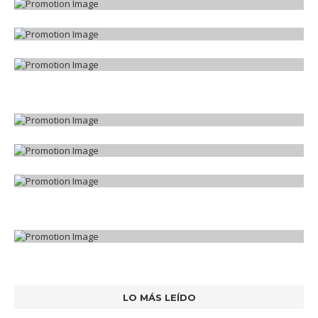
LO MÁS LEÍDO