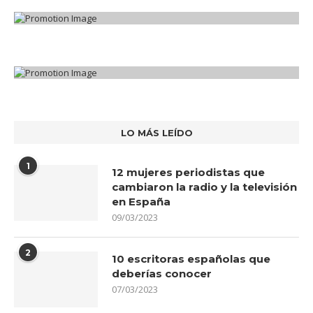
LO MÁS LEÍDO
1
12 mujeres periodistas que
cambiaron la radio y la televisión
en España
09/03/2023
2
10 escritoras españolas que
deberías conocer
07/03/2023