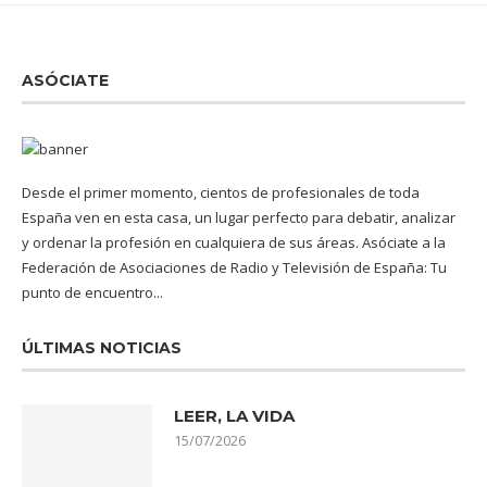
ASÓCIATE
Desde el primer momento, cientos de profesionales de toda
España ven en esta casa, un lugar perfecto para debatir, analizar
y ordenar la profesión en cualquiera de sus áreas. Asóciate a la
Federación de Asociaciones de Radio y Televisión de España: Tu
punto de encuentro...
ÚLTIMAS NOTICIAS
LEER, LA VIDA
15/07/2026