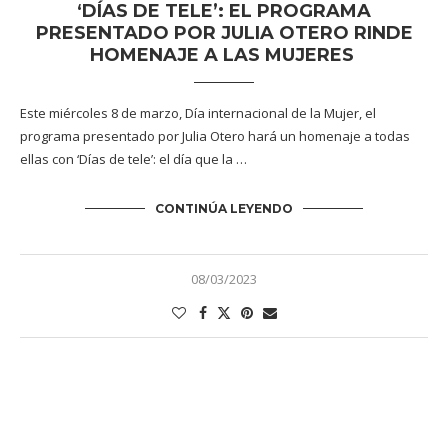
‘DÍAS DE TELE’: EL PROGRAMA
PRESENTADO POR JULIA OTERO RINDE
HOMENAJE A LAS MUJERES
Este miércoles 8 de marzo, Día internacional de la Mujer, el
programa presentado por Julia Otero hará un homenaje a todas
ellas con ‘Días de tele’: el día que la …
CONTINÚA LEYENDO
08/03/2023