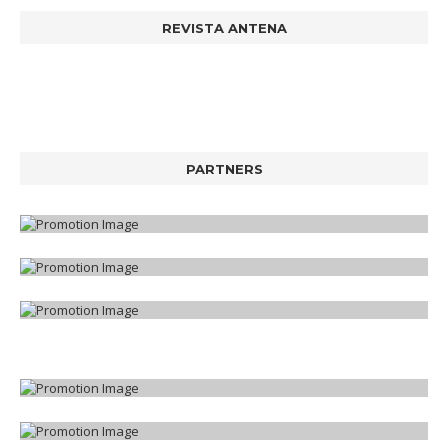
REVISTA ANTENA
PARTNERS