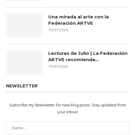
Una mirada al arte con la
Federación ARTVE
13/07/2026
Lecturas de Julio | La Federación
ARTVE recomienda…
10/07/2026
NEWSLETTER
Subscribe my Newsletter for new blog posts. Stay updated from
your inbox!