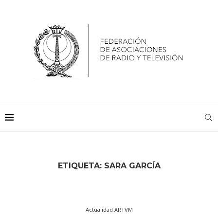
ETIQUETA:
SARA GARCÍA
Actualidad ARTVM