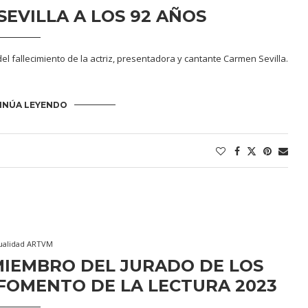
EVILLA A LOS 92 AÑOS
del fallecimiento de la actriz, presentadora y cantante Carmen Sevilla.
INÚA LEYENDO
ualidad ARTVM
MIEMBRO DEL JURADO DE LOS
FOMENTO DE LA LECTURA 2023