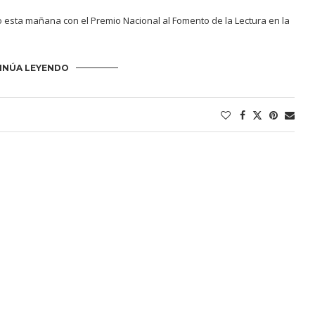
do esta mañana con el Premio Nacional al Fomento de la Lectura en la
INÚA LEYENDO