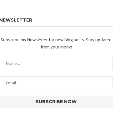
NEWSLETTER
Subscribe my Newsletter for new blog posts. Stay updated
from your inbox!