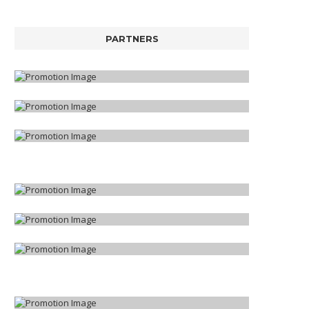
PARTNERS