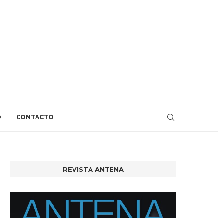
O
CONTACTO
REVISTA ANTENA