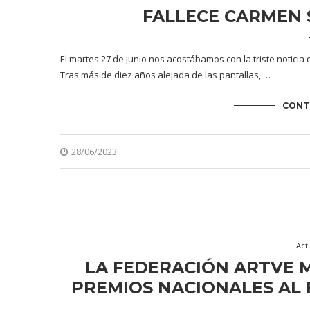
FALLECE CARMEN S
El martes 27 de junio nos acostábamos con la triste noticia 
Tras más de diez años alejada de las pantallas, …
CONT
28/06/2023
Act
LA FEDERACIÓN ARTVE 
PREMIOS NACIONALES AL 