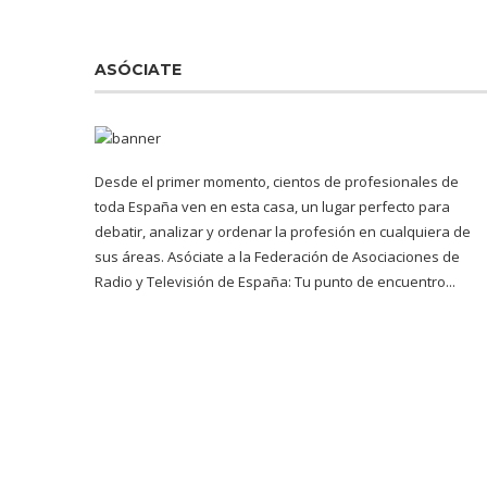
ASÓCIATE
Desde el primer momento, cientos de profesionales de
toda España ven en esta casa, un lugar perfecto para
debatir, analizar y ordenar la profesión en cualquiera de
sus áreas. Asóciate a la Federación de Asociaciones de
Radio y Televisión de España: Tu punto de encuentro...