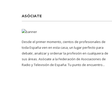
ASÓCIATE
Desde el primer momento, cientos de profesionales de
toda España ven en esta casa, un lugar perfecto para
debatir, analizar y ordenar la profesión en cualquiera de
sus áreas. Asóciate a la Federación de Asociaciones de
Radio y Televisión de España: Tu punto de encuentro...