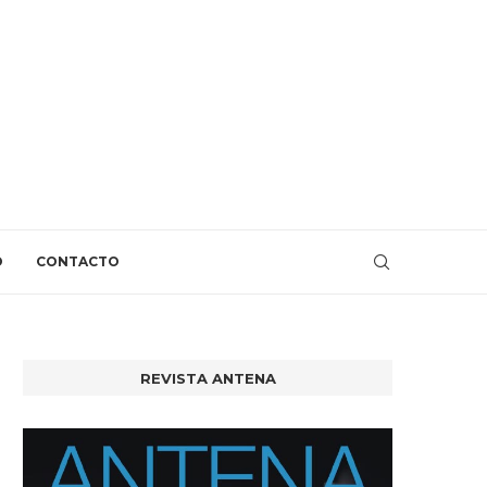
O
CONTACTO
REVISTA ANTENA