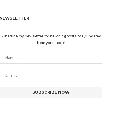
NEWSLETTER
Subscribe my Newsletter for new blog posts. Stay updated
from your inbox!