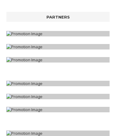
PARTNERS