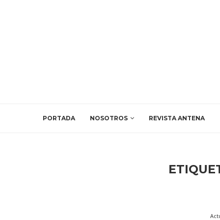
PORTADA
NOSOTROS
REVISTA ANTENA
ETIQUE
Act