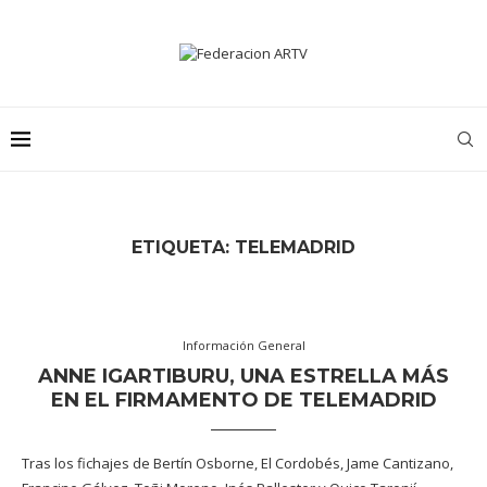
ETIQUETA:
TELEMADRID
Información General
ANNE IGARTIBURU, UNA ESTRELLA MÁS
EN EL FIRMAMENTO DE TELEMADRID
Tras los fichajes de Bertín Osborne, El Cordobés, Jame Cantizano,