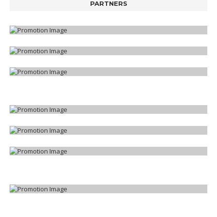
PARTNERS