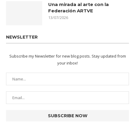
Una mirada al arte con la
Federación ARTVE
13/07/2026
NEWSLETTER
Subscribe my Newsletter for new blog posts. Stay updated from
your inbox!