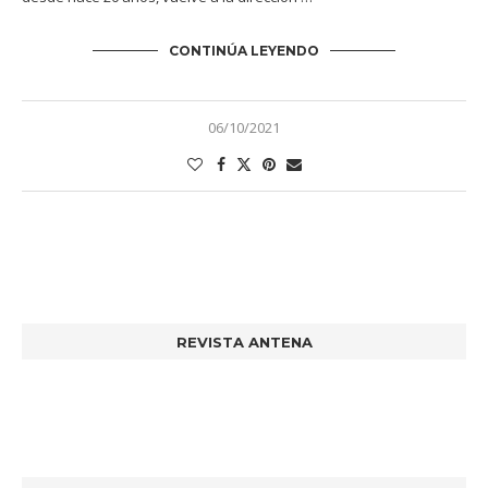
CONTINÚA LEYENDO
06/10/2021
REVISTA ANTENA