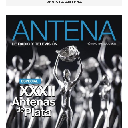
REVISTA ANTENA