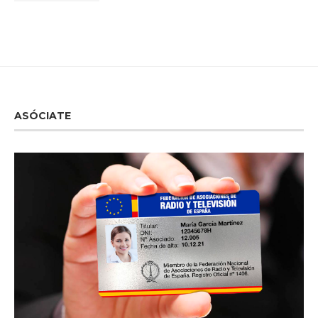
ASÓCIATE