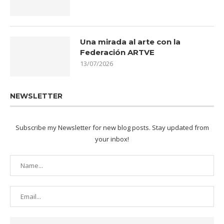
Una mirada al arte con la
Federación ARTVE
13/07/2026
NEWSLETTER
Subscribe my Newsletter for new blog posts. Stay updated from
your inbox!