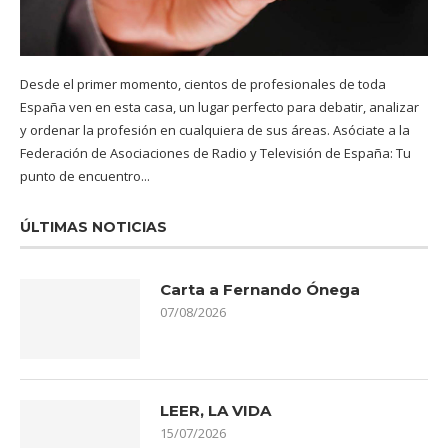
Desde el primer momento, cientos de profesionales de toda
España ven en esta casa, un lugar perfecto para debatir, analizar
y ordenar la profesión en cualquiera de sus áreas. Asóciate a la
Federación de Asociaciones de Radio y Televisión de España: Tu
punto de encuentro...
ÚLTIMAS NOTICIAS
Carta a Fernando Ónega
07/08/2026
LEER, LA VIDA
15/07/2026