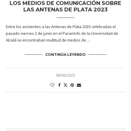
LOS MEDIOS DE COMUNICACIÓN SOBRE
LAS ANTENAS DE PLATA 2023
Entre los asistentes a las Antenas de Plata 2023 celebradas el
pasado viernes 2 de junio en el Paraninfo de la Universidad de
Alcalá se encontraban multitud de medios de …
CONTINÚA LEYENDO
08/06/2023