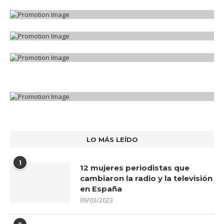
LO MÁS LEÍDO
1
12 mujeres periodistas que
cambiaron la radio y la televisión
en España
09/03/2023