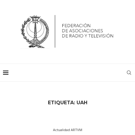
ETIQUETA:
UAH
Actualidad ARTVM