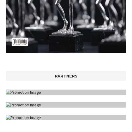
PARTNERS