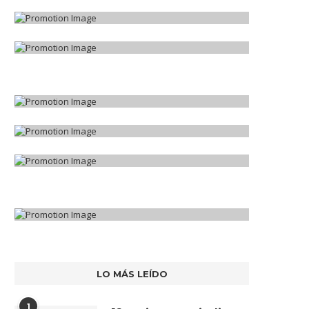
LO MÁS LEÍDO
1