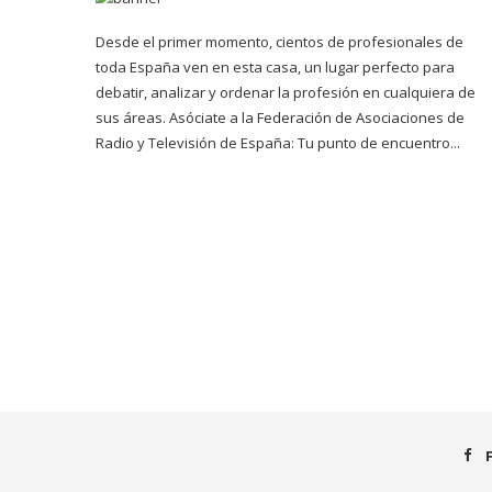
Desde el primer momento, cientos de profesionales de
toda España ven en esta casa, un lugar perfecto para
debatir, analizar y ordenar la profesión en cualquiera de
sus áreas. Asóciate a la Federación de Asociaciones de
Radio y Televisión de España: Tu punto de encuentro...