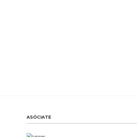
ASÓCIATE