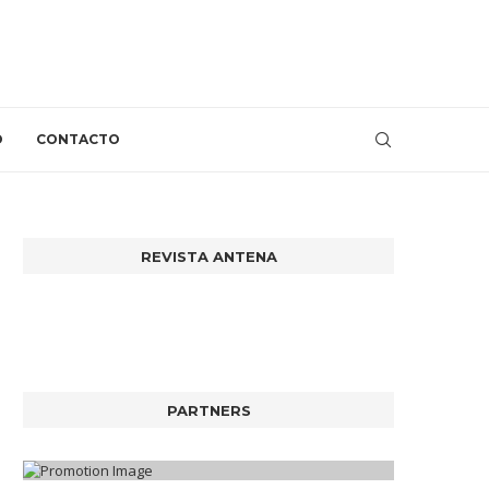
O
CONTACTO
REVISTA ANTENA
PARTNERS