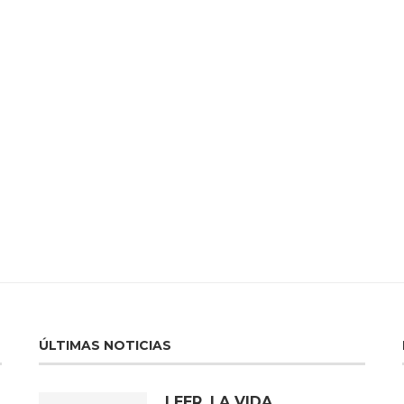
ÚLTIMAS NOTICIAS
LEER, LA VIDA