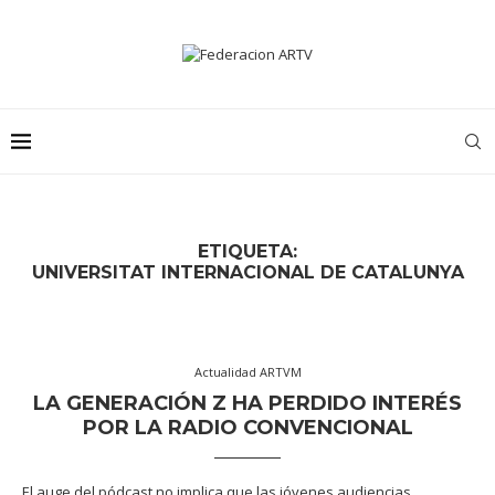
ETIQUETA:
UNIVERSITAT INTERNACIONAL DE CATALUNYA
Actualidad ARTVM
LA GENERACIÓN Z HA PERDIDO INTERÉS
POR LA RADIO CONVENCIONAL
El auge del pódcast no implica que las jóvenes audiencias