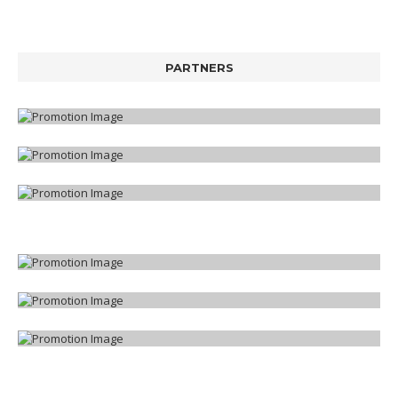
PARTNERS