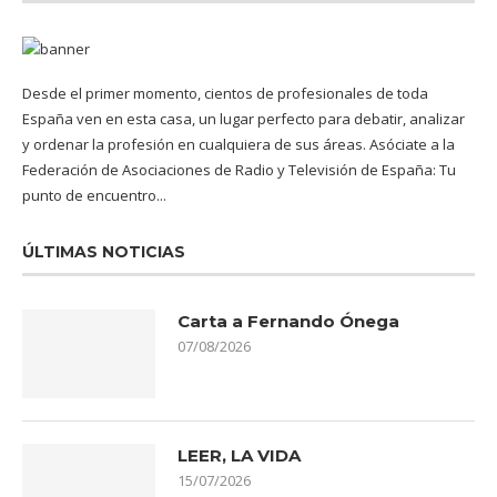
Desde el primer momento, cientos de profesionales de toda
España ven en esta casa, un lugar perfecto para debatir, analizar
y ordenar la profesión en cualquiera de sus áreas. Asóciate a la
Federación de Asociaciones de Radio y Televisión de España: Tu
punto de encuentro...
ÚLTIMAS NOTICIAS
Carta a Fernando Ónega
07/08/2026
LEER, LA VIDA
15/07/2026