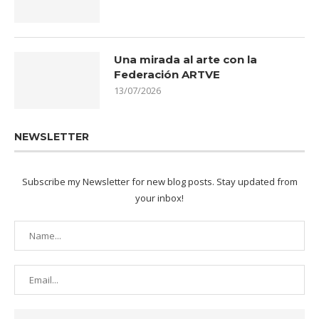
Una mirada al arte con la
Federación ARTVE
13/07/2026
NEWSLETTER
Subscribe my Newsletter for new blog posts. Stay updated from
your inbox!