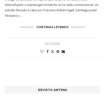
intensifiquen o mantengan el interés en la radio convencional. Un
estudio llevado a cabo por Francesc Robert-Agell, Santiago Justel-
Vázquez y …
CONTINÚA LEYENDO
02/12/2022
REVISTA ANTENA