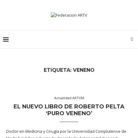
ETIQUETA:
VENENO
Actualidad ARTVM
EL NUEVO LIBRO DE ROBERTO PELTA
‘PURO VENENO’
Doctor en Medicina y Cirugía por la Universidad Complutense de