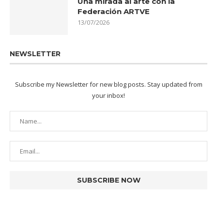
Una mirada al arte con la
Federación ARTVE
13/07/2026
NEWSLETTER
Subscribe my Newsletter for new blog posts. Stay updated from
your inbox!