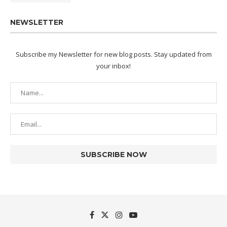
NEWSLETTER
Subscribe my Newsletter for new blog posts. Stay updated from
your inbox!