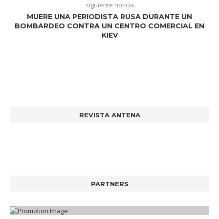
siguiente noticia
MUERE UNA PERIODISTA RUSA DURANTE UN
BOMBARDEO CONTRA UN CENTRO COMERCIAL EN
KIEV
REVISTA ANTENA
PARTNERS