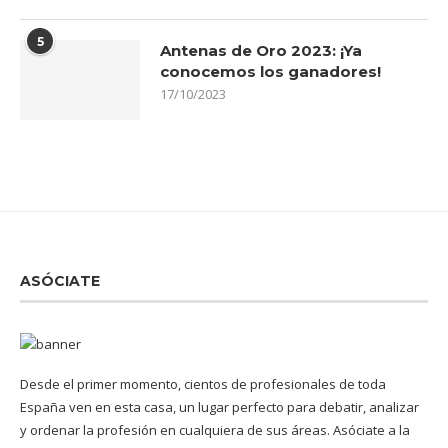
5
Antenas de Oro 2023: ¡Ya
conocemos los ganadores!
17/10/2023
ASÓCIATE
Desde el primer momento, cientos de profesionales de toda
España ven en esta casa, un lugar perfecto para debatir, analizar
y ordenar la profesión en cualquiera de sus áreas. Asóciate a la