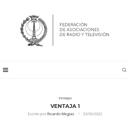
Ventajas
VENTAJA 1
Escrito por
Ricardo Megias
23/03/2022