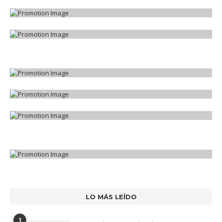
LO MÁS LEÍDO
1