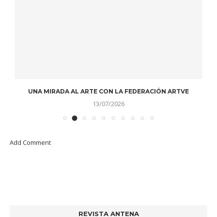
UNA MIRADA AL ARTE CON LA FEDERACIÓN ARTVE
13/07/2026
Add Comment
REVISTA ANTENA