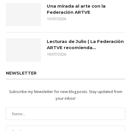
Una mirada al arte con la
Federación ARTVE
13/07/2026
Lecturas de Julio | La Federación
ARTVE recomienda…
10/07/2026
NEWSLETTER
Subscribe my Newsletter for new blog posts. Stay updated from
your inbox!