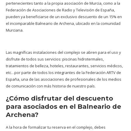
pertenecientes tanto a la propia asociación de Murcia, como a la
Federación de Asociaciones de Radio y Televisión de España
,
pueden ya beneficiarse de un exclusivo descuento de un 15% en
el incomparable Balneario de Archena, ubicado en la comunidad
Murciana.
Las magníficas instalaciones del complejo se abren para el uso y
disfrute de todos sus servicios: piscinas hidrotermales,
tratamientos de belleza, hoteles, restaurantes, servicios médicos,
etc…por parte de todos los integrantes de la Federación ARTV de
España, una de las asociaciones de profesionales de los medios
de comunicación con más historia de nuestro país.
¿Cómo disfrutar del descuento
para asociados en el Balneario de
Archena?
A la hora de formalizar tu reserva en el complejo, debes