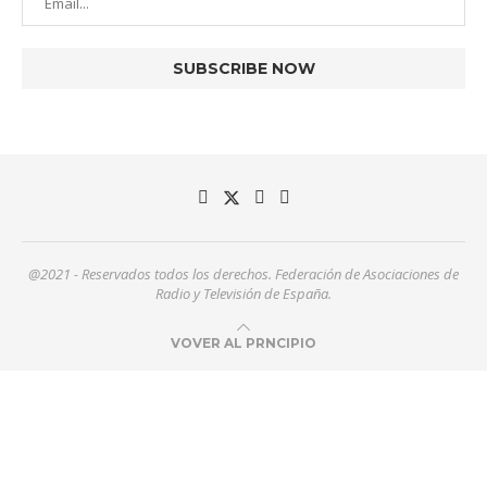
@2021 - Reservados todos los derechos. Federación de Asociaciones de
Radio y Televisión de España.
VOVER AL PRNCIPIO