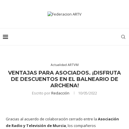
Actualidad ARTVM
VENTAJAS PARA ASOCIADOS. ¡DISFRUTA
DE DESCUENTOS EN EL BALNEARIO DE
ARCHENA!
Escrito por
Redacción
10/05/2022
Gracias al acuerdo de colaboración cerrado entre la
Asociación
de Radio y Televisión de Murcia
, los compañeros