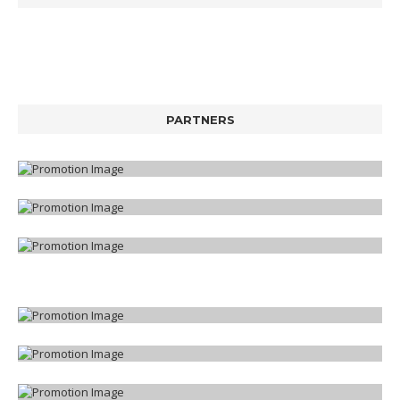
PARTNERS