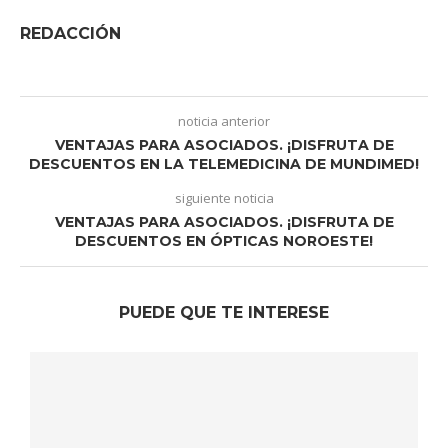
REDACCIÓN
noticia anterior
VENTAJAS PARA ASOCIADOS. ¡DISFRUTA DE
DESCUENTOS EN LA TELEMEDICINA DE MUNDIMED!
siguiente noticia
VENTAJAS PARA ASOCIADOS. ¡DISFRUTA DE
DESCUENTOS EN ÓPTICAS NOROESTE!
PUEDE QUE TE INTERESE