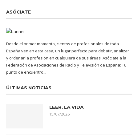
ASÓCIATE
Desde el primer momento, cientos de profesionales de toda
España ven en esta casa, un lugar perfecto para debatir, analizar
y ordenar la profesión en cualquiera de sus áreas. Asóciate a la
Federación de Asociaciones de Radio y Televisión de España: Tu
punto de encuentro...
ÚLTIMAS NOTICIAS
LEER, LA VIDA
15/07/2026